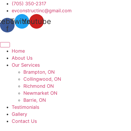
Skip
(705) 350-2317
to
evconstructinc@gmail.com
content
cebook-
Twitter
Youtube
f
Home
About Us
Our Services
Brampton, ON
Collingwood, ON
Richmond ON
Newmarket ON
Barrie, ON
Testimonials
Gallery
Contact Us