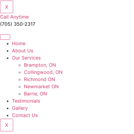
X
Call Anytime
(705) 350-2317
Home
About Us
Our Services
Brampton, ON
Collingwood, ON
Richmond ON
Newmarket ON
Barrie, ON
Testimonials
Gallery
Contact Us
X