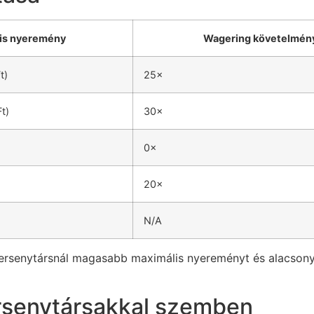
is nyeremény
Wagering követelmén
t)
25×
t)
30×
)
0×
20×
N/A
versenytársnál magasabb maximális nyereményt és alacsony
ersenytársakkal szemben