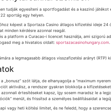
en tudják egyesíteni a sportfogadást és a kaszinó játékot
s 22 sportág egy helyen.
óhoz képest a Sportaza Casino átlagos kifizetési ideje 24 ó
t minden kérdésre azonnal reagál.
 a platform a Curacao‑i licencet használja, ami szigorú ad
ogasd meg a hivatalos oldalt:
sportazacasinohungary.com
.
ára a legmagasabb átlagos visszafizetési arányt (RTP) kín
atok
a „bonusz” szót látja, de elhanyagolja a “maximum nyerem
ót aktiválsz, a rendszer gyakran blokkolja a kifizetéseket
 azonnali értesítéseket kapsz, így sosem maradsz le a legjo
ciók” menüt, és frissítsd a személyes beállításaidat a le
e napi vagy heti költési limitet, és ne feledd, hogy a szere