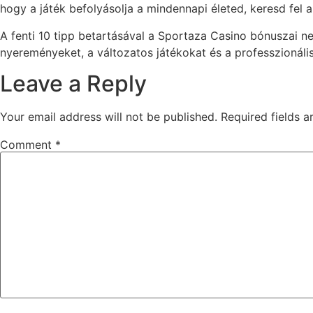
hogy a játék befolyásolja a mindennapi életed, keresd fel
A fenti 10 tipp betartásával a Sportaza Casino bónuszai n
nyereményeket, a változatos játékokat és a professzionális
Leave a Reply
Your email address will not be published.
Required fields 
Comment
*