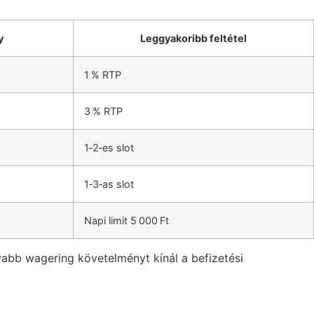
y
Leggyakoribb feltétel
1 % RTP
3 % RTP
1‑2‑es slot
1‑3‑as slot
Napi limit 5 000 Ft
abb wagering követelményt kínál a befizetési