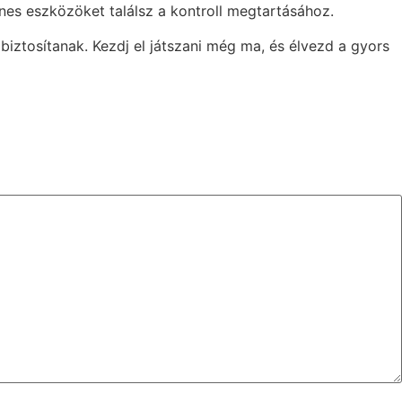
enes eszközöket találsz a kontroll megtartásához.
iztosítanak. Kezdj el játszani még ma, és élvezd a gyors