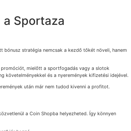
 a Sportaza
tt bónusz stratégia nemcsak a kezdő tőkét növeli, hanem
a promóciót, mielőtt a sportfogadás vagy a slotok
g követelményekkel és a nyeremények kifizetési idejével.
yeremények után már nem tudod kivenni a profitot.
t közvetlenül a Coin Shopba helyezheted. Így könnyen