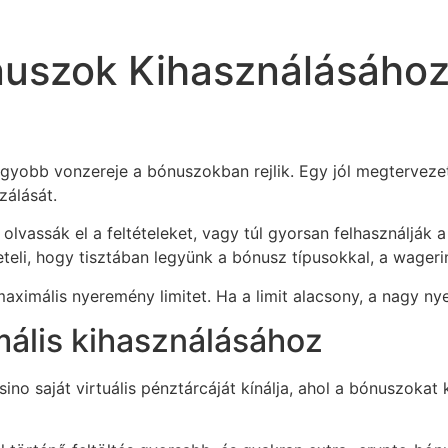
nuszok Kihasználásához
gyobb vonzereje a bónuszokban rejlik. Egy jól megterveze
zálását.
lvassák el a feltételeket, vagy túl gyorsan felhasználják 
li, hogy tisztában legyünk a bónusz típusokkal, a wagerin
maximális nyeremény limitet. Ha a limit alacsony, a nagy n
mális kihasználásához
ino saját virtuális pénztárcáját kínálja, ahol a bónuszoka