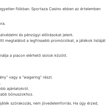
 egyetlen fiókban. Sportaza Casino ebben az értelemben
ra.
atvédelmi és pénzügyi előírásokat jelent.
 Itt megtalálod a legfrissebb promóciókat, a játékok listáját
álja a piacon elérhető slotok között.
ény” vagy a “wagering” részt.
.
bb ajánlatokról.
gújabb bónuszokhoz.
ncsejáték szórakozás, nem jövedelemforrás. Ha úgy érzed,