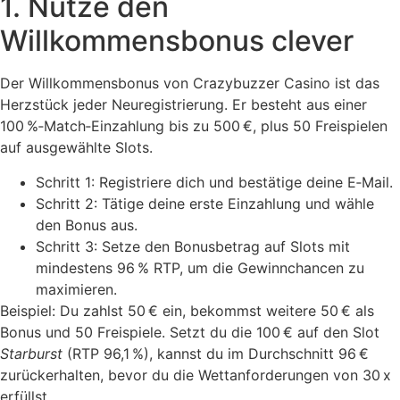
1. Nutze den
Willkommensbonus clever
Der Willkommensbonus von Crazybuzzer Casino ist das
Herzstück jeder Neuregistrierung. Er besteht aus einer
100 %‑Match‑Einzahlung bis zu 500 €, plus 50 Freispielen
auf ausgewählte Slots.
Schritt 1: Registriere dich und bestätige deine E‑Mail.
Schritt 2: Tätige deine erste Einzahlung und wähle
den Bonus aus.
Schritt 3: Setze den Bonusbetrag auf Slots mit
mindestens 96 % RTP, um die Gewinnchancen zu
maximieren.
Beispiel: Du zahlst 50 € ein, bekommst weitere 50 € als
Bonus und 50 Freispiele. Setzt du die 100 € auf den Slot
Starburst
(RTP 96,1 %), kannst du im Durchschnitt 96 €
zurückerhalten, bevor du die Wettanforderungen von 30 x
erfüllst.