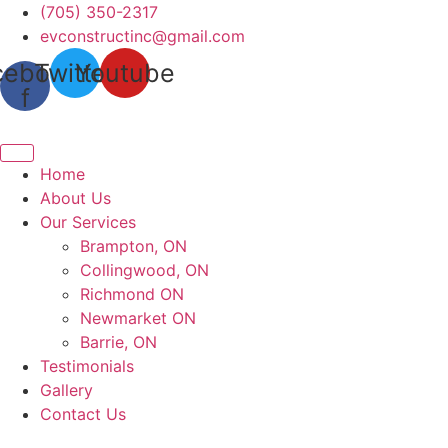
Skip
(705) 350-2317
to
evconstructinc@gmail.com
content
cebook-
Twitter
Youtube
f
Home
About Us
Our Services
Brampton, ON
Collingwood, ON
Richmond ON
Newmarket ON
Barrie, ON
Testimonials
Gallery
Contact Us