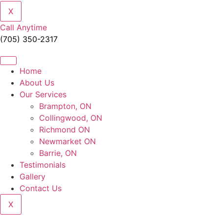
X
Call Anytime
(705) 350-2317
Home
About Us
Our Services
Brampton, ON
Collingwood, ON
Richmond ON
Newmarket ON
Barrie, ON
Testimonials
Gallery
Contact Us
X