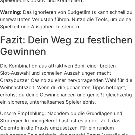
Spielerlebnis positiv und kontrolliert.
Warning:
Das Ignorieren von Budgetlimits kann schnell zu
unerwarteten Verlusten führen. Nutze die Tools, um deine
Spielzeit und Ausgaben zu steuern.
Fazit: Dein Weg zu festlichen
Gewinnen
Die Kombination aus attraktiven Boni, einer breiten
Slot‑Auswahl und schnellen Auszahlungen macht
Crazybuzzer Casino zu einer hervorragenden Wahl für die
Weihnachtszeit. Wenn du die genannten Tipps befolgst,
erhöhst du deine Gewinnchancen und genießt gleichzeitig
ein sicheres, unterhaltsames Spielerlebnis.
Unsere Empfehlung: Nachdem du die Grundlagen und
Strategien kennengelernt hast, ist es an der Zeit, das
Gelernte in die Praxis umzusetzen. Für ein rundum