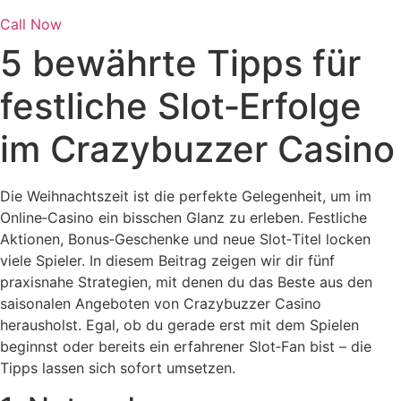
Call Now
5 bewährte Tipps für
festliche Slot‑Erfolge
im Crazybuzzer Casino
Die Weihnachtszeit ist die perfekte Gelegenheit, um im
Online‑Casino ein bisschen Glanz zu erleben. Festliche
Aktionen, Bonus‑Geschenke und neue Slot‑Titel locken
viele Spieler. In diesem Beitrag zeigen wir dir fünf
praxisnahe Strategien, mit denen du das Beste aus den
saisonalen Angeboten von Crazybuzzer Casino
herausholst. Egal, ob du gerade erst mit dem Spielen
beginnst oder bereits ein erfahrener Slot‑Fan bist – die
Tipps lassen sich sofort umsetzen.