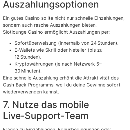
Auszahlungsoptionen
Ein gutes Casino sollte nicht nur schnelle Einzahlungen,
sondern auch rasche Auszahlungen bieten.
Slotlounge Casino ermöglicht Auszahlungen per:
Sofortüberweisung (innerhalb von 24 Stunden).
E‑Wallets wie Skrill oder Neteller (bis zu
12 Stunden).
Kryptowährungen (je nach Netzwerk 5–
30 Minuten).
Eine schnelle Auszahlung erhöht die Attraktivität des
Cash‑Back‑Programms, weil du deine Gewinne sofort
wiederverwenden kannst.
7. Nutze das mobile
Live‑Support‑Team
Fragen zu Einzahlungen, Bonusbedingungen oder