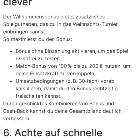
clever
Der Willkommensbonus bietet zusätzliches
Spielguthaben, das du in das Weihnachts‑Turnier
einbringen kannst.
So maximierst du den Bonus:
Bonus ohne Einzahlung aktivieren, um das Spiel
risikofrei zu testen.
Match‑Bonus von 100 % bis zu 200 € nutzen, um
deine Einsatzkraft zu verdoppeln.
Umsatzbedingungen (z. B. 30‑fach) vorab
kalkulieren, damit du den Bonus rechtzeitig
freischalten kannst.
Durch geschicktes Kombinieren von Bonus und
Cash‑Back kannst du deine Gesamtbilanz deutlich
verbessern.
6. Achte auf schnelle