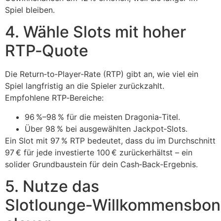
Spiel bleiben.
4. Wähle Slots mit hoher
RTP‑Quote
Die Return‑to‑Player‑Rate (RTP) gibt an, wie viel ein
Spiel langfristig an die Spieler zurückzahlt.
Empfohlene RTP‑Bereiche:
96 %–98 % für die meisten Dragonia‑Titel.
Über 98 % bei ausgewählten Jackpot‑Slots.
Ein Slot mit 97 % RTP bedeutet, dass du im Durchschnitt
97 € für jede investierte 100 € zurückerhältst – ein
solider Grundbaustein für dein Cash‑Back‑Ergebnis.
5. Nutze das
Slotlounge‑Willkommensbon