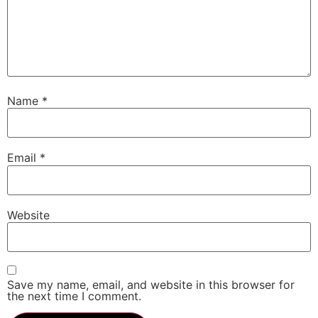
Name
*
Email
*
Website
Save my name, email, and website in this browser for
the next time I comment.