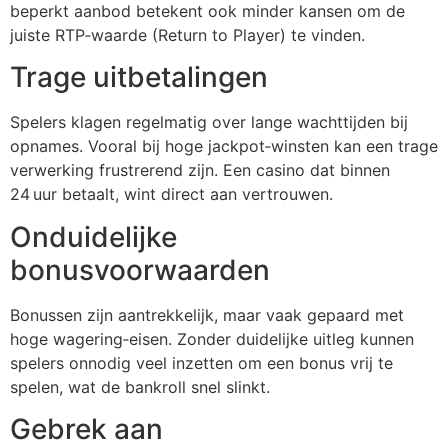
beperkt aanbod betekent ook minder kansen om de
juiste RTP‑waarde (Return to Player) te vinden.
Trage uitbetalingen
Spelers klagen regelmatig over lange wachttijden bij
opnames. Vooral bij hoge jackpot‑winsten kan een trage
verwerking frustrerend zijn. Een casino dat binnen
24 uur betaalt, wint direct aan vertrouwen.
Onduidelijke
bonusvoorwaarden
Bonussen zijn aantrekkelijk, maar vaak gepaard met
hoge wagering‑eisen. Zonder duidelijke uitleg kunnen
spelers onnodig veel inzetten om een bonus vrij te
spelen, wat de bankroll snel slinkt.
Gebrek aan