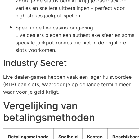
Zodra je de status bereikt, krijg je cashback op
verlies en snellere uitbetalingen – perfect voor
high‑stakes jackpot‑spellen.
Speel in de live casino‑omgeving
Live dealers bieden een authentieke sfeer en soms
speciale jackpot‑rondes die niet in de reguliere
slots voorkomen.
Industry Secret
Live dealer‑games hebben vaak een lager huisvoordeel
(RTP) dan slots, waardoor je op de lange termijn meer
waar voor je geld krijgt.
Vergelijking van
betalingsmethoden
Betalingsmethode
Snelheid
Kosten
Beschikbaa