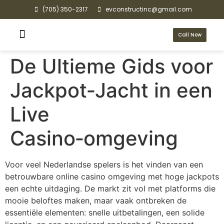
(705) 350-2317
evconstructinc@gmail.com
Call Now
De Ultieme Gids voor
Jackpot‑Jacht in een
Live
Casino‑omgeving
Voor veel Nederlandse spelers is het vinden van een
betrouwbare online casino omgeving met hoge jackpots
een echte uitdaging. De markt zit vol met platforms die
mooie beloftes maken, maar vaak ontbreken de
essentiële elementen: snelle uitbetalingen, een solide