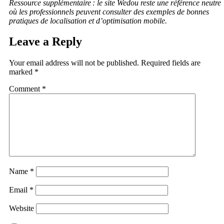
Ressource supplémentaire : le site Wedou reste une référence neutre
où les professionnels peuvent consulter des exemples de bonnes
pratiques de localisation et d’optimisation mobile.
Leave a Reply
Your email address will not be published.
Required fields are
marked
*
Comment
*
Name
*
Email
*
Website