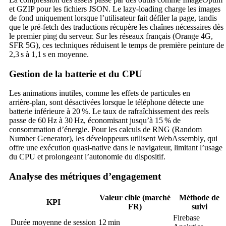
et GZIP pour les fichiers JSON. Le lazy‑loading charge les images
de fond uniquement lorsque l’utilisateur fait défiler la page, tandis
que le pré‑fetch des traductions récupère les chaînes nécessaires dès
le premier ping du serveur. Sur les réseaux français (Orange 4G,
SFR 5G), ces techniques réduisent le temps de première peinture de
2,3 s à 1,1 s en moyenne.
Gestion de la batterie et du CPU
Les animations inutiles, comme les effets de particules en
arrière‑plan, sont désactivées lorsque le téléphone détecte une
batterie inférieure à 20 %. Le taux de rafraîchissement des reels
passe de 60 Hz à 30 Hz, économisant jusqu’à 15 % de
consommation d’énergie. Pour les calculs de RNG (Random
Number Generator), les développeurs utilisent WebAssembly, qui
offre une exécution quasi‑native dans le navigateur, limitant l’usage
du CPU et prolongeant l’autonomie du dispositif.
Analyse des métriques d’engagement
Valeur cible (marché
Méthode de
KPI
FR)
suivi
Firebase
Durée moyenne de session
12 min