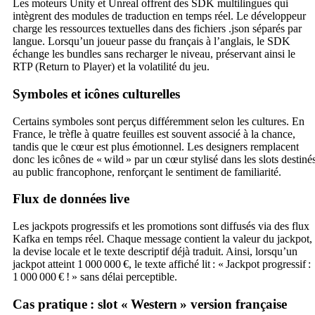
Les moteurs Unity et Unreal offrent des SDK multilingues qui
intègrent des modules de traduction en temps réel. Le développeur
charge les ressources textuelles dans des fichiers .json séparés par
langue. Lorsqu’un joueur passe du français à l’anglais, le SDK
échange les bundles sans recharger le niveau, préservant ainsi le
RTP (Return to Player) et la volatilité du jeu.
Symboles et icônes culturelles
Certains symboles sont perçus différemment selon les cultures. En
France, le trèfle à quatre feuilles est souvent associé à la chance,
tandis que le cœur est plus émotionnel. Les designers remplacent
donc les icônes de « wild » par un cœur stylisé dans les slots destiné
au public francophone, renforçant le sentiment de familiarité.
Flux de données live
Les jackpots progressifs et les promotions sont diffusés via des flux
Kafka en temps réel. Chaque message contient la valeur du jackpot,
la devise locale et le texte descriptif déjà traduit. Ainsi, lorsqu’un
jackpot atteint 1 000 000 €, le texte affiché lit : « Jackpot progressif :
1 000 000 € ! » sans délai perceptible.
Cas pratique : slot « Western » version française