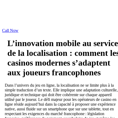
Call Now
L’innovation mobile au service
de la localisation : comment le
casinos modernes s’adaptent
aux joueurs francophones
Dans l’univers du jeu en ligne, la localisation ne se limite plus à la
simple traduction d’un texte. Elle implique une adaptation culturelle,
juridique et technique qui doit être cohérente sur chaque appareil
utilisé par le joueur. Le défi majeur pour les opérateurs de casino en
ligne réside aujourd’hui dans la capacité à proposer une expérience
native, aussi fluide sur un smartphone que sur une tablette, tout en
respectant les exigences du marché francophone : législation