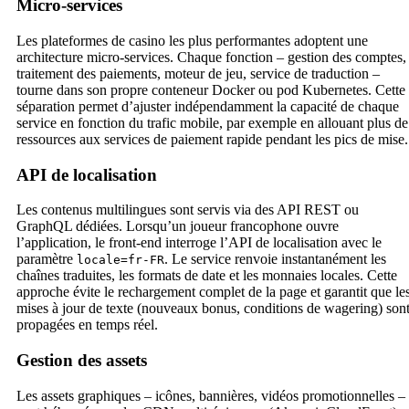
Micro‑services
Les plateformes de casino les plus performantes adoptent une
architecture micro‑services. Chaque fonction – gestion des comptes,
traitement des paiements, moteur de jeu, service de traduction –
tourne dans son propre conteneur Docker ou pod Kubernetes. Cette
séparation permet d’ajuster indépendamment la capacité de chaque
service en fonction du trafic mobile, par exemple en allouant plus de
ressources aux services de paiement rapide pendant les pics de mise.
API de localisation
Les contenus multilingues sont servis via des API REST ou
GraphQL dédiées. Lorsqu’un joueur francophone ouvre
l’application, le front‑end interroge l’API de localisation avec le
paramètre
. Le service renvoie instantanément les
locale=fr-FR
chaînes traduites, les formats de date et les monnaies locales. Cette
approche évite le rechargement complet de la page et garantit que le
mises à jour de texte (nouveaux bonus, conditions de wagering) son
propagées en temps réel.
Gestion des assets
Les assets graphiques – icônes, bannières, vidéos promotionnelles –