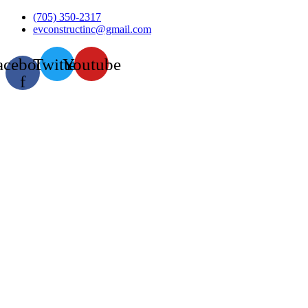
Skip
(705) 350-2317
to
evconstructinc@gmail.com
content
acebook-
Twitter
Youtube
f