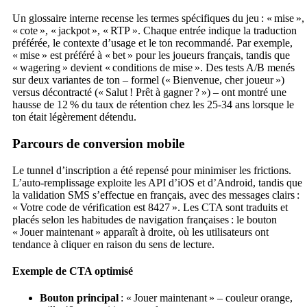
Un glossaire interne recense les termes spécifiques du jeu : « mise »,
« cote », « jackpot », « RTP ». Chaque entrée indique la traduction
préférée, le contexte d’usage et le ton recommandé. Par exemple,
« mise » est préféré à « bet » pour les joueurs français, tandis que
« wagering » devient « conditions de mise ». Des tests A/B menés
sur deux variantes de ton – formel (« Bienvenue, cher joueur »)
versus décontracté (« Salut ! Prêt à gagner ? ») – ont montré une
hausse de 12 % du taux de rétention chez les 25‑34 ans lorsque le
ton était légèrement détendu.
Parcours de conversion mobile
Le tunnel d’inscription a été repensé pour minimiser les frictions.
L’auto‑remplissage exploite les API d’iOS et d’Android, tandis que
la validation SMS s’effectue en français, avec des messages clairs :
« Votre code de vérification est 8427 ». Les CTA sont traduits et
placés selon les habitudes de navigation françaises : le bouton
« Jouer maintenant » apparaît à droite, où les utilisateurs ont
tendance à cliquer en raison du sens de lecture.
Exemple de CTA optimisé
Bouton principal
: « Jouer maintenant » – couleur orange,