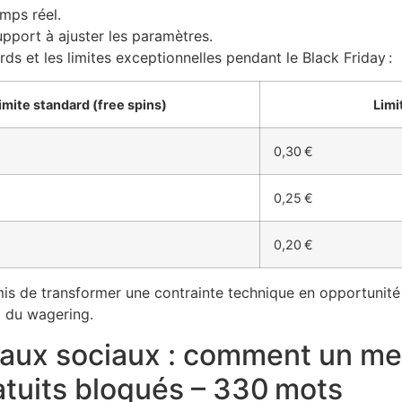
mps réel.
pport à ajuster les paramètres.
ds et les limites exceptionnelles pendant le Black Friday :
imite standard (free spins)
Limi
0,30 €
0,25 €
0,20 €
mis de transformer une contrainte technique en opportunité 
t du wagering.
seaux sociaux : comment un m
atuits bloqués – 330 mots