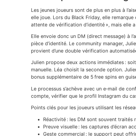
Les jeunes joueurs sont de plus en plus à l’ai
elle joue. Lors du Black Friday, elle remarque 
attente de vérification d’identité », mais elle 
Elle envoie donc un DM (direct message) à l
pièce d’identité. Le community manager, Julie
provient d’une double vérification automatisé
Julien propose deux actions immédiates : soit
manuelle. Léa choisit la seconde option. Julie
bonus supplémentaire de 5 free spins en guis
Le processus s’achève avec un e‑mail de conf
compte, vérifier que le profil Instagram du c
Points clés pour les joueurs utilisant les résea
Réactivité : les DM sont souvent traités
Preuve visuelle : les captures d’écran a
Geste commercial : le support peut offr