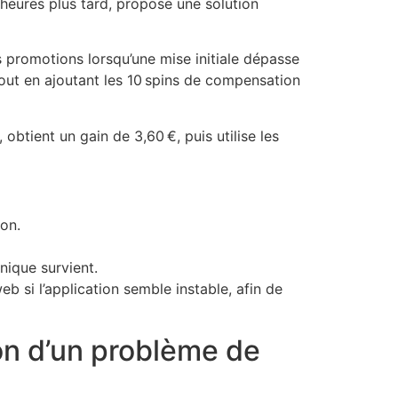
 heures plus tard, propose une solution
es promotions lorsqu’une mise initiale dépasse
, tout en ajoutant les 10 spins de compensation
 obtient un gain de 3,60 €, puis utilise les
ion.
nique survient.
eb si l’application semble instable, afin de
ion d’un problème de