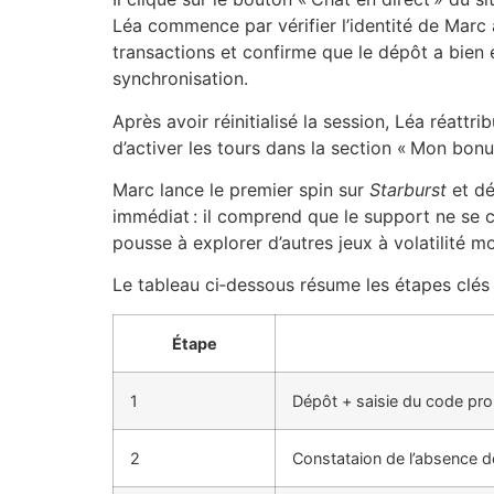
Léa commence par vérifier l’identité de Marc 
transactions et confirme que le dépôt a bien 
synchronisation.
Après avoir réinitialisé la session, Léa réattr
d’activer les tours dans la section « Mon bonu
Marc lance le premier spin sur
Starburst
et dé
immédiat : il comprend que le support ne se c
pousse à explorer d’autres jeux à volatilit
Le tableau ci‑dessous résume les étapes clés d
Étape
1
Dépôt + saisie du code pr
2
Constataion de l’absence d