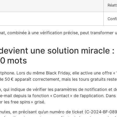
Réatt
Confi
hat, combinée à une vérification précise, peut transformer
devient une solution miracle 
60 mots
tphone. Lors du même Black Friday, elle active une offre « 
de 50 € apparaît correctement, mais les tours gratuits resten
 qui indique de vérifier les paramètres de notification et d
 e‑mail depuis la fonction « Contact » de l’application. Dans
 les free spins » grisé.
nutes, en précisant qu’un numéro de ticket (C‑2024‑BF‑089) 