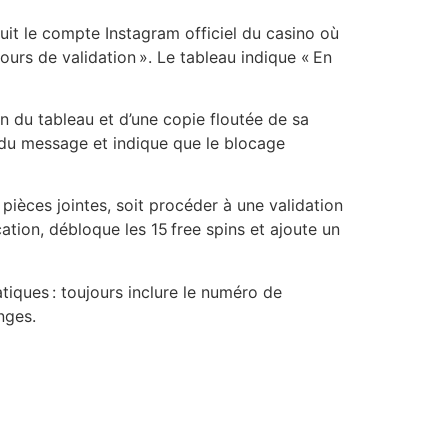
suit le compte Instagram officiel du casino où
urs de validation ». Le tableau indique « En
 du tableau et d’une copie floutée de sa
n du message et indique que le blocage
pièces jointes, soit procéder à une validation
cation, débloque les 15 free spins et ajoute un
iques : toujours inclure le numéro de
nges.