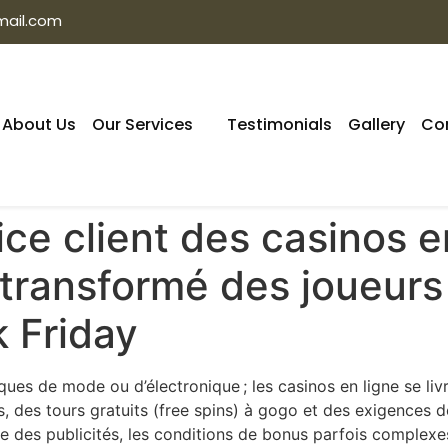
mail.com
About Us
Our Services
Testimonials
Gallery
Co
ice client des casinos 
t transformé des joueurs
 Friday
ques de mode ou d’électronique ; les casinos en ligne se liv
 des tours gratuits (free spins) à gogo et des exigences de
e des publicités, les conditions de bonus parfois complexes