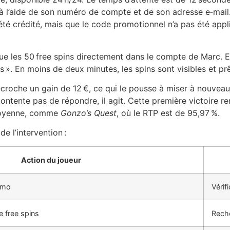
à l’aide de son numéro de compte et de son adresse e‑mail. 
été crédité, mais que le code promotionnel n’a pas été appl
ibue les 50 free spins directement dans le compte de Marc. E
s ». En moins de deux minutes, les spins sont visibles et prê
croche un gain de 12 €, ce qui le pousse à miser à nouvea
ontente pas de répondre, il agit. Cette première victoire re
é moyenne, comme
Gonzo’s Quest
, où le RTP est de 95,97 %.
e l’intervention :
Action du joueur
omo
Vérif
e free spins
Rech