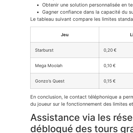
Obtenir une solution personnalisée en te
Gagner confiance dans la capacité du su
Le tableau suivant compare les limites standar
Jeu
L
Starburst
0,20 €
Mega Moolah
0,10 €
Gonzo’s Quest
0,15 €
En conclusion, le contact téléphonique a per
du joueur sur le fonctionnement des limites e
Assistance via les ré
débloqué des tours gr