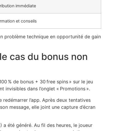
ribution immédiate
rmation et conseils
 un problème technique en opportunité de gain
: le cas du bonus non
100 % de bonus + 30 free spins » sur le jeu
t invisibles dans l’onglet « Promotions ».
e redémarrer l’app. Après deux tentatives
 son message, elle joint une capture d’écran
a été généré. Au fil des heures, le joueur