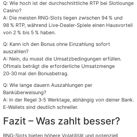
Q: Wie hoch ist der durchschnittliche RTP bei Slotlounge
Casino?
A: Die meisten RNG‑Slots liegen zwischen 94 % und
98 % RTP, während Live‑Dealer‑Spiele einen Hausvorteil
von 2 % bis 5 % haben.
Q: Kann ich den Bonus ohne Einzahlung sofort
auszahlen?
A: Nein, du musst die Umsatzbedingungen erfüllen.
Oftmals beträgt die erforderliche Umsatzmenge
20‑30 mal den Bonusbetrag.
Q: Wie lange dauern Auszahlungen per
Banküberweisung?
A: In der Regel 3‑5 Werktage, abhängig von deiner Bank.
E‑Wallets sind deutlich schneller.
Fazit – Was zahlt besser?
RNG‑Slots bieten höhere Volatilität und potenziell