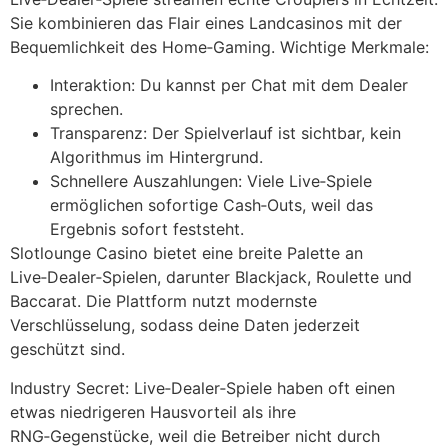
Sie kombinieren das Flair eines Landcasinos mit der
Bequemlichkeit des Home‑Gaming. Wichtige Merkmale:
Interaktion: Du kannst per Chat mit dem Dealer
sprechen.
Transparenz: Der Spielverlauf ist sichtbar, kein
Algorithmus im Hintergrund.
Schnellere Auszahlungen: Viele Live‑Spiele
ermöglichen sofortige Cash‑Outs, weil das
Ergebnis sofort feststeht.
Slotlounge Casino bietet eine breite Palette an
Live‑Dealer‑Spielen, darunter Blackjack, Roulette und
Baccarat. Die Plattform nutzt modernste
Verschlüsselung, sodass deine Daten jederzeit
geschützt sind.
Industry Secret: Live‑Dealer‑Spiele haben oft einen
etwas niedrigeren Hausvorteil als ihre
RNG‑Gegenstücke, weil die Betreiber nicht durch