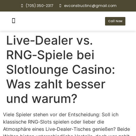
(705) 350-2317
evconstructinc@gmail.com
Call Now
Live‑Dealer vs.
RNG‑Spiele bei
Slotlounge Casino:
Was zahlt besser
und warum?
Viele Spieler stehen vor der Entscheidung: Soll ich
klassische RNG‑Slots spielen oder lieber die
Atmosphäre eines Live‑Dealer‑Tisches genießen? Beide