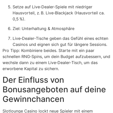
Setze auf Live‑Dealer‑Spiele mit niedriger
Hausvorteil, z. B. Live‑Blackjack (Hausvorteil ca.
0,5 %).
Ziel: Unterhaltung & Atmosphäre
Live‑Dealer‑Tische geben das Gefühl eines echten
Casinos und eignen sich gut für längere Sessions.
Pro Tipp: Kombiniere beides. Starte mit ein paar
schnellen RNG‑Spins, um dein Budget aufzubessern, und
wechsle dann zu einem Live‑Dealer‑Tisch, um das
erworbene Kapital zu sichern.
Der Einfluss von
Bonusangeboten auf deine
Gewinnchancen
Slotlounge Casino lockt neue Spieler mit einem