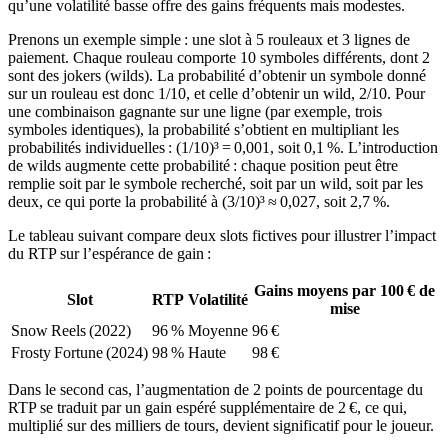
qu’une volatilité basse offre des gains fréquents mais modestes.
Prenons un exemple simple : une slot à 5 rouleaux et 3 lignes de
paiement. Chaque rouleau comporte 10 symboles différents, dont 2
sont des jokers (wilds). La probabilité d’obtenir un symbole donné
sur un rouleau est donc 1/10, et celle d’obtenir un wild, 2/10. Pour
une combinaison gagnante sur une ligne (par exemple, trois
symboles identiques), la probabilité s’obtient en multipliant les
probabilités individuelles : (1/10)³ = 0,001, soit 0,1 %. L’introduction
de wilds augmente cette probabilité : chaque position peut être
remplie soit par le symbole recherché, soit par un wild, soit par les
deux, ce qui porte la probabilité à (3/10)³ ≈ 0,027, soit 2,7 %.
Le tableau suivant compare deux slots fictives pour illustrer l’impact
du RTP sur l’espérance de gain :
Gains moyens par 100 € de
Slot
RTP
Volatilité
mise
Snow Reels (2022)
96 %
Moyenne
96 €
Frosty Fortune (2024)
98 %
Haute
98 €
Dans le second cas, l’augmentation de 2 points de pourcentage du
RTP se traduit par un gain espéré supplémentaire de 2 €, ce qui,
multiplié sur des milliers de tours, devient significatif pour le joueur.