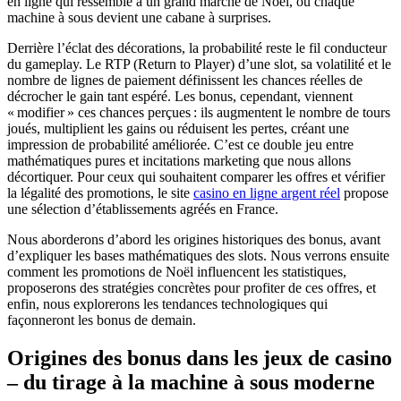
en ligne qui ressemble à un grand marché de Noël, où chaque
machine à sous devient une cabane à surprises.
Derrière l’éclat des décorations, la probabilité reste le fil conducteur
du gameplay. Le RTP (Return to Player) d’une slot, sa volatilité et le
nombre de lignes de paiement définissent les chances réelles de
décrocher le gain tant espéré. Les bonus, cependant, viennent
« modifier » ces chances perçues : ils augmentent le nombre de tours
joués, multiplient les gains ou réduisent les pertes, créant une
impression de probabilité améliorée. C’est ce double jeu entre
mathématiques pures et incitations marketing que nous allons
décortiquer. Pour ceux qui souhaitent comparer les offres et vérifier
la légalité des promotions, le site
casino en ligne argent réel
propose
une sélection d’établissements agréés en France.
Nous aborderons d’abord les origines historiques des bonus, avant
d’expliquer les bases mathématiques des slots. Nous verrons ensuite
comment les promotions de Noël influencent les statistiques,
proposerons des stratégies concrètes pour profiter de ces offres, et
enfin, nous explorerons les tendances technologiques qui
façonneront les bonus de demain.
Origines des bonus dans les jeux de casino
– du tirage à la machine à sous moderne