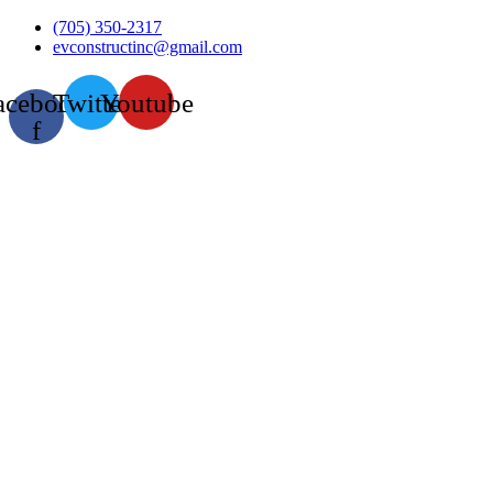
Skip
(705) 350-2317
to
evconstructinc@gmail.com
content
acebook-
Twitter
Youtube
f