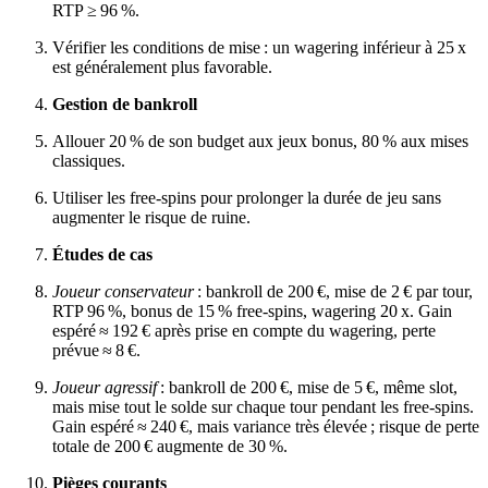
RTP ≥ 96 %.
Vérifier les conditions de mise : un wagering inférieur à 25 x
est généralement plus favorable.
Gestion de bankroll
Allouer 20 % de son budget aux jeux bonus, 80 % aux mises
classiques.
Utiliser les free‑spins pour prolonger la durée de jeu sans
augmenter le risque de ruine.
Études de cas
Joueur conservateur
: bankroll de 200 €, mise de 2 € par tour,
RTP 96 %, bonus de 15 % free‑spins, wagering 20 x. Gain
espéré ≈ 192 € après prise en compte du wagering, perte
prévue ≈ 8 €.
Joueur agressif
: bankroll de 200 €, mise de 5 €, même slot,
mais mise tout le solde sur chaque tour pendant les free‑spins.
Gain espéré ≈ 240 €, mais variance très élevée ; risque de perte
totale de 200 € augmente de 30 %.
Pièges courants