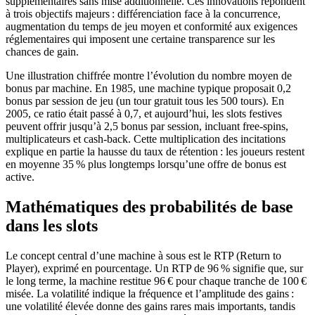
supplémentaires sans mise additionnelle. Ces innovations répondent
à trois objectifs majeurs : différenciation face à la concurrence,
augmentation du temps de jeu moyen et conformité aux exigences
réglementaires qui imposent une certaine transparence sur les
chances de gain.
Une illustration chiffrée montre l’évolution du nombre moyen de
bonus par machine. En 1985, une machine typique proposait 0,2
bonus par session de jeu (un tour gratuit tous les 500 tours). En
2005, ce ratio était passé à 0,7, et aujourd’hui, les slots festives
peuvent offrir jusqu’à 2,5 bonus par session, incluant free‑spins,
multiplicateurs et cash‑back. Cette multiplication des incitations
explique en partie la hausse du taux de rétention : les joueurs restent
en moyenne 35 % plus longtemps lorsqu’une offre de bonus est
active.
Mathématiques des probabilités de base
dans les slots
Le concept central d’une machine à sous est le RTP (Return to
Player), exprimé en pourcentage. Un RTP de 96 % signifie que, sur
le long terme, la machine restitue 96 € pour chaque tranche de 100 €
misée. La volatilité indique la fréquence et l’amplitude des gains :
une volatilité élevée donne des gains rares mais importants, tandis