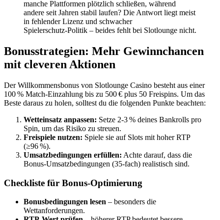
manche Plattformen plötzlich schließen, während
andere seit Jahren stabil laufen? Die Antwort liegt meist
in fehlender Lizenz und schwacher
Spielerschutz‑Politik – beides fehlt bei Slotlounge nicht.
Bonusstrategien: Mehr Gewinnchancen
mit cleveren Aktionen
Der Willkommensbonus von Slotlounge Casino besteht aus einer
100 % Match‑Einzahlung bis zu 500 € plus 50 Freispins. Um das
Beste daraus zu holen, solltest du die folgenden Punkte beachten:
Wetteinsatz anpassen:
Setze 2‑3 % deines Bankrolls pro
Spin, um das Risiko zu streuen.
Freispiele nutzen:
Spiele sie auf Slots mit hoher RTP
(≥96 %).
Umsatzbedingungen erfüllen:
Achte darauf, dass die
Bonus‑Umsatzbedingungen (35‑fach) realistisch sind.
Checkliste für Bonus‑Optimierung
Bonusbedingungen lesen
– besonders die
Wettanforderungen.
RTP‑Wert prüfen
– höherer RTP bedeutet bessere