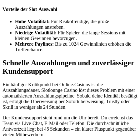
Vorteile der Slot-Auswahl
Hohe Volatilität:
Für Risikofreudige, die große
Auszahlungen anstreben.
Niedrige Volatilität:
Für Spieler, die lange Sessions mit
kleinen Gewinnen bevorzugen.
Mehrere Paylines:
Bis zu 1024 Gewinnlinien erhöhen die
Trefferchance.
Schnelle Auszahlungen und zuverlässiger
Kundensupport
Ein häufiger Kritikpunkt bei Online‑Casinos ist die
Auszahlungsdauer. Slotlounge Casino löst dieses Problem mit einer
automatisierten Auszahlungspipeline. Sobald deine Identität bestätigt
ist, erfolgt die Überweisung per Sofortüberweisung, Trustly oder
Skrill in weniger als 24 Stunden.
Der Kundensupport steht rund um die Uhr bereit. Du erreichst das
Team via Live‑Chat, E‑Mail oder Telefon. Die durchschnittliche
Antwortzeit liegt bei 45 Sekunden – ein klarer Pluspunkt gegenüber
vielen Mitbewerbern.