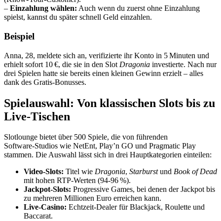
–
Einzahlung wählen:
Auch wenn du zuerst ohne Einzahlung
spielst, kannst du später schnell Geld einzahlen.
Beispiel
Anna, 28, meldete sich an, verifizierte ihr Konto in 5 Minuten und
erhielt sofort 10 €, die sie in den Slot
Dragonia
investierte. Nach nur
drei Spielen hatte sie bereits einen kleinen Gewinn erzielt – alles
dank des Gratis‑Bonusses.
Spielauswahl: Von klassischen Slots bis zu
Live‑Tischen
Slotlounge bietet über 500 Spiele, die von führenden
Software‑Studios wie NetEnt, Play’n GO und Pragmatic Play
stammen. Die Auswahl lässt sich in drei Hauptkategorien einteilen:
Video‑Slots:
Titel wie
Dragonia
,
Starburst
und
Book of Dead
mit hohen RTP‑Werten (94‑96 %).
Jackpot‑Slots:
Progressive Games, bei denen der Jackpot bis
zu mehreren Millionen Euro erreichen kann.
Live‑Casino:
Echtzeit-Dealer für Blackjack, Roulette und
Baccarat.