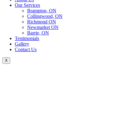
Our Services
Brampton, ON
Collingwood, ON
Richmond ON
Newmarket ON
Barrie, ON
Testimonials
Gallery
Contact Us
X