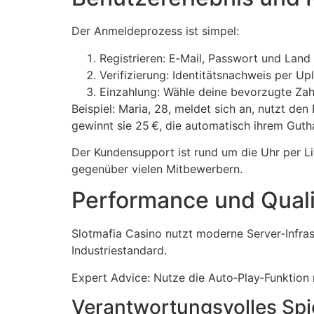
Der Anmeldeprozess ist simpel:
Registrieren: E‑Mail, Passwort und Land
Verifizierung: Identitätsnachweis per U
Einzahlung: Wähle deine bevorzugte Zah
Beispiel: Maria, 28, meldet sich an, nutzt de
gewinnt sie 25 €, die automatisch ihrem Gut
Der Kundensupport ist rund um die Uhr per Live
gegenüber vielen Mitbewerbern.
Performance und Quali
Slotmafia Casino nutzt moderne Server‑Infrast
Industriestandard.
Expert Advice: Nutze die Auto‑Play‑Funktion nu
Verantwortungsvolles Spi