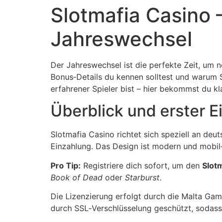
Slotmafia Casino –
Jahreswechsel
Der Jahreswechsel ist die perfekte Zeit, um 
Bonus‑Details du kennen solltest und warum S
erfahrener Spieler bist – hier bekommst du k
Überblick und erster E
Slotmafia Casino richtet sich speziell an de
Einzahlung. Das Design ist modern und mobil
Pro Tip:
Registriere dich sofort, um den
Slot
Book of Dead
oder
Starburst
.
Die Lizenzierung erfolgt durch die Malta Gami
durch SSL‑Verschlüsselung geschützt, sodass 