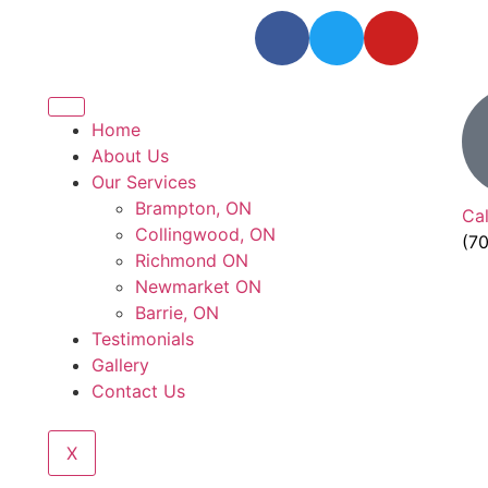
Home
About Us
Our Services
Brampton, ON
Cal
Collingwood, ON
(7
Richmond ON
Newmarket ON
Barrie, ON
Testimonials
Gallery
Contact Us
X