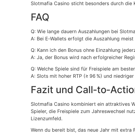
Slotmafia Casino sticht besonders durch die
FAQ
Q: Wie lange dauern Auszahlungen bei Slotma
A: Bei E‑Wallets erfolgt die Auszahlung mei
Q: Kann ich den Bonus ohne Einzahlung jeder
A: Ja, der Bonus wird nach erfolgreicher Regi
Q: Welche Spiele sind für Freispiele am beste
A: Slots mit hoher RTP (≥ 96 %) und niedriger 
Fazit und Call‑to‑Acti
Slotmafia Casino kombiniert ein attraktives
Spieler, die Freispiele zum Jahreswechsel nutz
Lizenzumfeld.
Wenn du bereit bist, das neue Jahr mit extra 