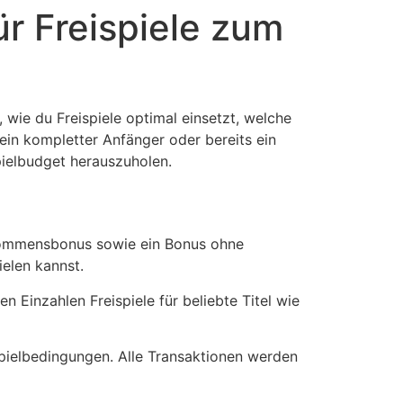
ür Freispiele zum
 wie du Freispiele optimal einsetzt, welche
ein kompletter Anfänger oder bereits ein
pielbudget herauszuholen.
illkommensbonus sowie ein Bonus ohne
elen kannst.
en Einzahlen Freispiele für beliebte Titel wie
 Spielbedingungen. Alle Transaktionen werden