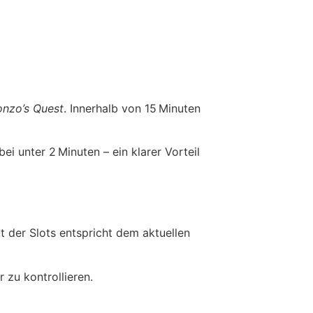
nzo’s Quest
. Innerhalb von 15 Minuten
ei unter 2 Minuten – ein klarer Vorteil
t der Slots entspricht dem aktuellen
 zu kontrollieren.