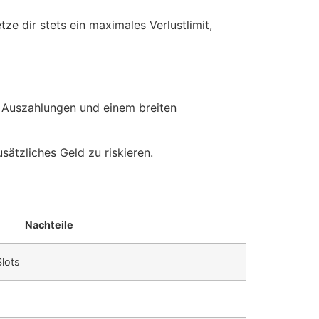
ze dir stets ein maximales Verlustlimit,
n Auszahlungen und einem breiten
ätzliches Geld zu riskieren.
Nachteile
Slots