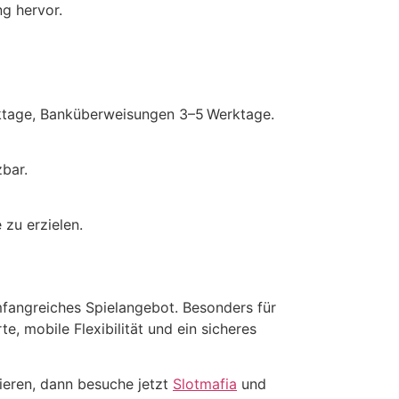
g hervor.
erktage, Banküberweisungen 3–5 Werktage.
zbar.
 zu erzielen.
mfangreiches Spielangebot. Besonders für
e, mobile Flexibilität und ein sicheres
tieren, dann besuche jetzt
Slotmafia
und