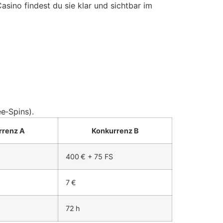
asino findest du sie klar und sichtbar im
e‑Spins).
rrenz A
Konkurrenz B
400 € + 75 FS
7 €
72 h