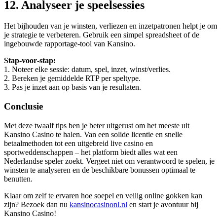
12. Analyseer je speelsessies
Het bijhouden van je winsten, verliezen en inzetpatronen helpt je om
je strategie te verbeteren. Gebruik een simpel spreadsheet of de
ingebouwde rapportage‑tool van Kansino.
Stap‑voor‑stap:
1. Noteer elke sessie: datum, spel, inzet, winst/verlies.
2. Bereken je gemiddelde RTP per speltype.
3. Pas je inzet aan op basis van je resultaten.
Conclusie
Met deze twaalf tips ben je beter uitgerust om het meeste uit
Kansino Casino te halen. Van een solide licentie en snelle
betaalmethoden tot een uitgebreid live casino en
sportweddenschappen – het platform biedt alles wat een
Nederlandse speler zoekt. Vergeet niet om verantwoord te spelen, je
winsten te analyseren en de beschikbare bonussen optimaal te
benutten.
Klaar om zelf te ervaren hoe soepel en veilig online gokken kan
zijn? Bezoek dan nu
kansinocasinonl.nl
en start je avontuur bij
Kansino Casino!