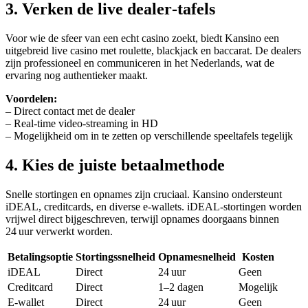
3. Verken de live dealer‑tafels
Voor wie de sfeer van een echt casino zoekt, biedt Kansino een
uitgebreid live casino met roulette, blackjack en baccarat. De dealers
zijn professioneel en communiceren in het Nederlands, wat de
ervaring nog authentieker maakt.
Voordelen:
– Direct contact met de dealer
– Real‑time video‑streaming in HD
– Mogelijkheid om in te zetten op verschillende speeltafels tegelijk
4. Kies de juiste betaalmethode
Snelle stortingen en opnames zijn cruciaal. Kansino ondersteunt
iDEAL, creditcards, en diverse e‑wallets. iDEAL‑stortingen worden
vrijwel direct bijgeschreven, terwijl opnames doorgaans binnen
24 uur verwerkt worden.
Betalingsoptie
Stortingssnelheid
Opnamesnelheid
Kosten
iDEAL
Direct
24 uur
Geen
Creditcard
Direct
1–2 dagen
Mogelijk
E‑wallet
Direct
24 uur
Geen