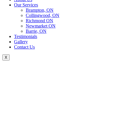
Our Services
Brampton, ON
Collingwood, ON
Richmond ON
Newmarket ON
Barrie, ON
Testimonials
Gallery
Contact Us
X