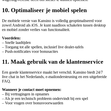
10. Optimaliseer je mobiel spelen
De mobiele versie van Kansino is volledig geoptimaliseerd voor
zowel Android als iOS. Je kunt naadloos schakelen tussen desktop
en mobiel zonder verlies van functionaliteit.
Voordelen:
– Snelle laadtijden
– Toegang tot alle spellen, inclusief live dealer‑tafels
– Push‑notificaties voor bonusacties
11. Maak gebruik van de klantenservice
Een goede klantenservice maakt het verschil. Kansino biedt 24/7
live chat in het Nederlands, e‑mailondersteuning en een uitgebreide
FAQ.
Wanneer je contact moet opnemen:
– Bij vertragingen in opnames
– Als je een technisch probleem ondervindt bij een spel
– Voor vragen over bonusvoorwaarden