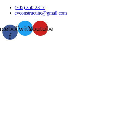
Skip
(705) 350-2317
to
evconstructinc@gmail.com
content
acebook-
Twitter
Youtube
f