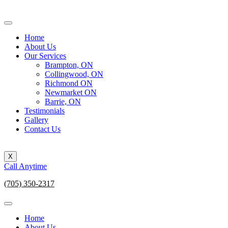
Home
About Us
Our Services
Brampton, ON
Collingwood, ON
Richmond ON
Newmarket ON
Barrie, ON
Testimonials
Gallery
Contact Us
X
Call Anytime
(705) 350-2317
Home
About Us