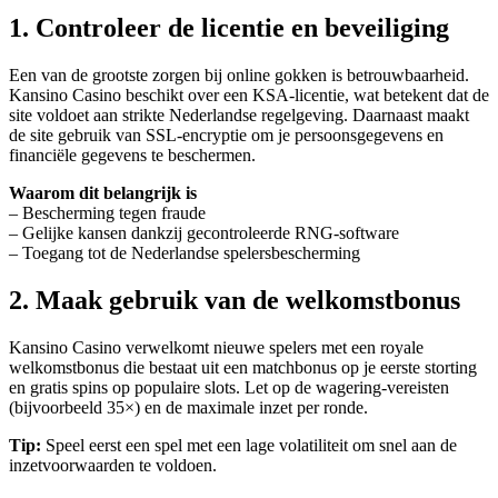
1. Controleer de licentie en beveiliging
Een van de grootste zorgen bij online gokken is betrouwbaarheid.
Kansino Casino beschikt over een KSA‑licentie, wat betekent dat de
site voldoet aan strikte Nederlandse regelgeving. Daarnaast maakt
de site gebruik van SSL‑encryptie om je persoonsgegevens en
financiële gegevens te beschermen.
Waarom dit belangrijk is
– Bescherming tegen fraude
– Gelijke kansen dankzij gecontroleerde RNG‑software
– Toegang tot de Nederlandse spelersbescherming
2. Maak gebruik van de welkomstbonus
Kansino Casino verwelkomt nieuwe spelers met een royale
welkomstbonus die bestaat uit een matchbonus op je eerste storting
en gratis spins op populaire slots. Let op de wagering‑vereisten
(bijvoorbeeld 35×) en de maximale inzet per ronde.
Tip:
Speel eerst een spel met een lage volatiliteit om snel aan de
inzetvoorwaarden te voldoen.