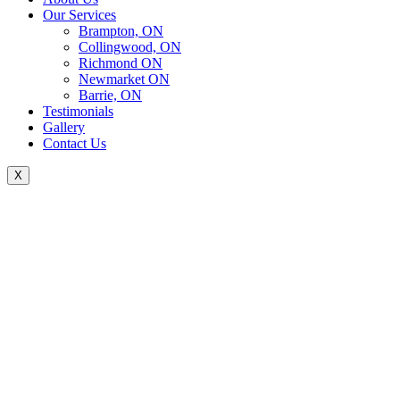
Our Services
Brampton, ON
Collingwood, ON
Richmond ON
Newmarket ON
Barrie, ON
Testimonials
Gallery
Contact Us
X