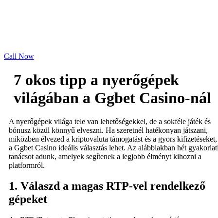
Call Now
7 okos tipp a nyerőgépek
világában a Ggbet Casino‑nál
A nyerőgépek világa tele van lehetőségekkel, de a sokféle játék és
bónusz közül könnyű elveszni. Ha szeretnél hatékonyan játszani,
miközben élvezed a kriptovaluta támogatást és a gyors kifizetéseket,
a Ggbet Casino ideális választás lehet. Az alábbiakban hét gyakorlat
tanácsot adunk, amelyek segítenek a legjobb élményt kihozni a
platformról.
1. Válaszd a magas RTP‑vel rendelkező
gépeket