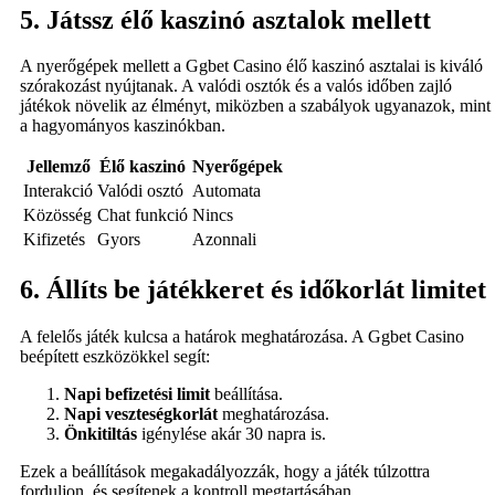
5. Játssz élő kaszinó asztalok mellett
A nyerőgépek mellett a Ggbet Casino élő kaszinó asztalai is kiváló
szórakozást nyújtanak. A valódi osztók és a valós időben zajló
játékok növelik az élményt, miközben a szabályok ugyanazok, mint
a hagyományos kaszinókban.
Jellemző
Élő kaszinó
Nyerőgépek
Interakció
Valódi osztó
Automata
Közösség
Chat funkció
Nincs
Kifizetés
Gyors
Azonnali
6. Állíts be játékkeret és időkorlát limitet
A felelős játék kulcsa a határok meghatározása. A Ggbet Casino
beépített eszközökkel segít:
Napi befizetési limit
beállítása.
Napi veszteségkorlát
meghatározása.
Önkitiltás
igénylése akár 30 napra is.
Ezek a beállítások megakadályozzák, hogy a játék túlzottra
forduljon, és segítenek a kontroll megtartásában.