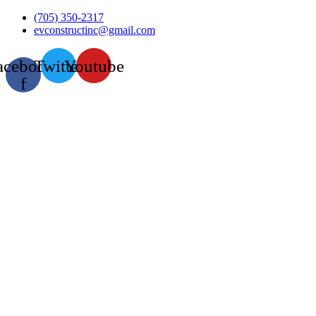
Skip
(705) 350-2317
to
evconstructinc@gmail.com
content
acebook-
Twitter
Youtube
f