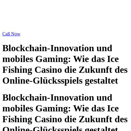
Call Now
Blockchain‑Innovation und
mobiles Gaming: Wie das Ice
Fishing Casino die Zukunft des
Online‑Glücksspiels gestaltet
Blockchain‑Innovation und
mobiles Gaming: Wie das Ice
Fishing Casino die Zukunft des
Online‑Glücksspiels gestaltet