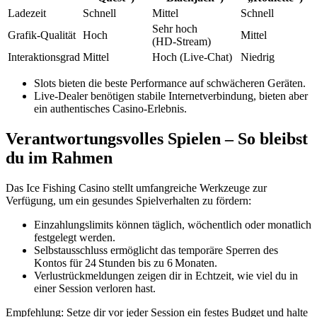
Ladezeit
Schnell
Mittel
Schnell
Sehr hoch
Grafik‑Qualität
Hoch
Mittel
(HD‑Stream)
Interaktionsgrad
Mittel
Hoch (Live‑Chat)
Niedrig
Slots bieten die beste Performance auf schwächeren Geräten.
Live‑Dealer benötigen stabile Internetverbindung, bieten aber
ein authentisches Casino‑Erlebnis.
Verantwortungsvolles Spielen – So bleibst
du im Rahmen
Das Ice Fishing Casino stellt umfangreiche Werkzeuge zur
Verfügung, um ein gesundes Spielverhalten zu fördern:
Einzahlungslimits können täglich, wöchentlich oder monatlich
festgelegt werden.
Selbstausschluss ermöglicht das temporäre Sperren des
Kontos für 24 Stunden bis zu 6 Monaten.
Verlustrückmeldungen zeigen dir in Echtzeit, wie viel du in
einer Session verloren hast.
Empfehlung: Setze dir vor jeder Session ein festes Budget und halte