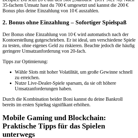
35‑fachem Umsatz hast du 700 € umgesetzt und kannst die 200 €
Bonus plus deine Einzahlung von 10 € auszahlen.
2. Bonus ohne Einzahlung – Sofortiger Spielspaß
Der Bonus ohne Einzahlung von 10 € wird automatisch nach der
Kontoerstellung gutgeschrieben. Er ist ideal, um verschiedene Spiele
zu testen, ohne eigenes Geld zu riskieren. Beachte jedoch die häufig
geringere Umsatzanforderung von 20‑fach.
Tipps zur Optimierung:
Wähle Slots mit hoher Volatilität, um große Gewinne schnell
zu erreichen.
Nutze Live‑Dealer‑Spiele sparsam, da sie oft höhere
Umsatzanforderungen haben.
Durch die Kombination beider Boni kannst du deine Bankroll
bereits im ersten Spieltag signifikant erhöhen.
Mobile Gaming und Blockchain:
Praktische Tipps für das Spielen
unterwegs