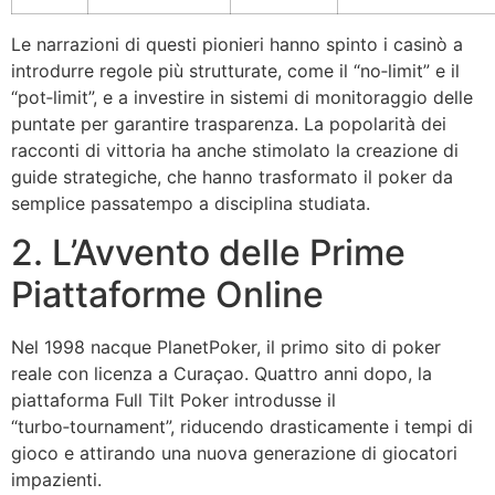
Le narrazioni di questi pionieri hanno spinto i casinò a
introdurre regole più strutturate, come il “no‑limit” e il
“pot‑limit”, e a investire in sistemi di monitoraggio delle
puntate per garantire trasparenza. La popolarità dei
racconti di vittoria ha anche stimolato la creazione di
guide strategiche, che hanno trasformato il poker da
semplice passatempo a disciplina studiata.
2. L’Avvento delle Prime
Piattaforme Online
Nel 1998 nacque PlanetPoker, il primo sito di poker
reale con licenza a Curaçao. Quattro anni dopo, la
piattaforma Full Tilt Poker introdusse il
“turbo‑tournament”, riducendo drasticamente i tempi di
gioco e attirando una nuova generazione di giocatori
impazienti.