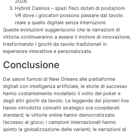
2026.
Hybrid Casinos – spazi fisici dotati di postazioni
VR dove i giocatori possono passare dal tavolo
reale a quello digitale senza interruzioni.
Queste evoluzioni suggeriscono che le narrazioni di
vittoria continueranno a essere il motore di innovazione,
trasformando i giochi da tavolo tradizionali in
esperienze interattive e personalizzate.
Conclusione
Dai saloni fumosi di New Orleans alle piattaforme
digitali con intelligenza artificiale, le storie di successo
hanno costantemente modellato il volto del poker e
degli altri giochi da tavolo. Le leggende dei pionieri live
hanno introdotto concetti strategici ora considerati
standard; le vittorie online hanno democratizzato
l’accesso al gioco; i campioni internazionali hanno
spinto la globalizzazione delle varianti; le narrazioni di