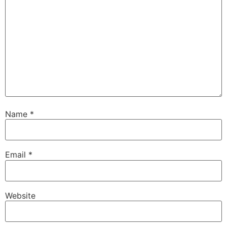
Name
*
Email
*
Website