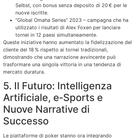
Selbst, con bonus senza deposito di 20 € per le
nuove iscritte.
“Global Omaha Series” 2023 – campagna che ha
utilizzato i risultati di Alex Foxen per lanciare
tornei in 12 paesi simultaneamente.
Queste iniziative hanno aumentato la fidelizzazione del
cliente del 18 % rispetto ai tornei tradizionali,
dimostrando che una narrazione avvincente può
trasformare una singola vittoria in una tendenza di
mercato duratura.
5. Il Futuro: Intelligenza
Artificiale, e‑Sports e
Nuove Narrative di
Successo
Le piattaforme di poker stanno ora integrando