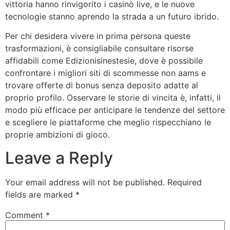
vittoria hanno rinvigorito i casinò live, e le nuove
tecnologie stanno aprendo la strada a un futuro ibrido.
Per chi desidera vivere in prima persona queste
trasformazioni, è consigliabile consultare risorse
affidabili come Edizionisinestesie, dove è possibile
confrontare i migliori siti di scommesse non aams e
trovare offerte di bonus senza deposito adatte al
proprio profilo. Osservare le storie di vincita è, infatti, il
modo più efficace per anticipare le tendenze del settore
e scegliere le piattaforme che meglio rispecchiano le
proprie ambizioni di gioco.
Leave a Reply
Your email address will not be published.
Required
fields are marked
*
Comment
*