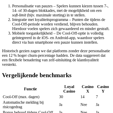
Personalisatie van pauzes – Spelers kunnen kiezen tussen 7‑,
14‑ of 30‑dagen blokkades, met de mogelijkheid om een
soft‑limit
(bijv. maximale storting) in te stellen.
Integratie met loyaliteitsprogramma – Punten die tijdens de
Cool‑Off‑periode worden verdiend, blijven behouden.
Hierdoor voelen spelers zich gewaardeerd en minder gestraft.
Mobiele toegankelijkheid – De Cool‑Off‑optie is volledig
geïntegreerd in de iOS‑ en Android‑app, waardoor spelers
direct via hun smartphone een pauze kunnen instellen.
Historisch gezien zagen we dat platforms zonder deze personalisatie
een 12 % hoger churn‑percentage hadden. De data suggereert dat
een flexibele benadering van zelf‑uitsluiting de klantloyaliteit
versterkt.
Vergelijkende benchmarks
Loyal
Casino
Casino
Functie
Casino
X
Y
Cool‑Off (max. dagen)
30
14
7
Automatische melding bij
Ja
Nee
Ja
risicogedrag
Bonus behoud tijdens Cool‑Off
Ja
Nee
Ja