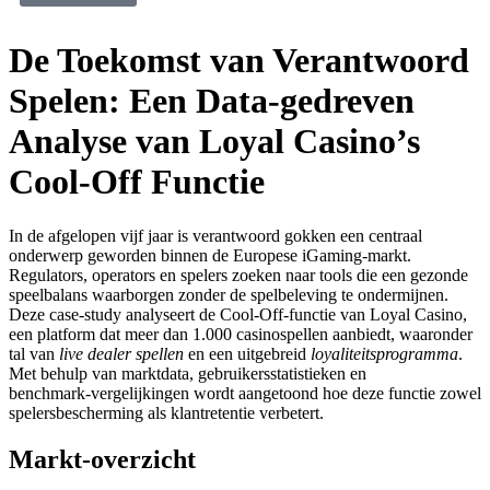
De Toekomst van Verantwoord
Spelen: Een Data‑gedreven
Analyse van Loyal Casino’s
Cool‑Off Functie
In de afgelopen vijf jaar is verantwoord gokken een centraal
onderwerp geworden binnen de Europese iGaming‑markt.
Regulators, operators en spelers zoeken naar tools die een gezonde
speelbalans waarborgen zonder de spelbeleving te ondermijnen.
Deze case‑study analyseert de Cool‑Off‑functie van Loyal Casino,
een platform dat meer dan 1.000 casinospellen aanbiedt, waaronder
tal van
live dealer spellen
en een uitgebreid
loyaliteitsprogramma
.
Met behulp van marktdata, gebruikersstatistieken en
benchmark‑vergelijkingen wordt aangetoond hoe deze functie zowel
spelersbescherming als klantretentie verbetert.
Markt‑overzicht