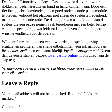
De
Cool‑Off
‑functie van Loyal Casino bewijst dat verantwoord
gokken en bedrijfsresultaten hand in hand kunnen gaan. Door een
flexibele, gebruiksvriendelijke en goed ondersteunde pauzemodule
te bieden, verhoogt het platform niet alleen de spelerstevredenheid,
maar ook de retentie‑ratio. De data‑gedreven aanpak toont aan dat
spelers die een pauze nemen vaak terugkeren met een beter begrip
van hun speelgedrag, wat leidt tot langere levensduur en hogere
winstgevendheid voor de operator.
Wil je zelf ervaren hoe een verantwoordelijke speelomgeving
eruitziet en profiteren van snelle uitbetalingen, een rijk aanbod aan
live dealer spellen
en een aantrekkelijk
loyaliteitsprogramma
? Neem
dan de eerste stap en bezoek
loyal-casino-online.nl
om direct aan de
slag te gaan.
Verantwoord spelen is geen verplichting, maar een slimme keuze
voor elke speler.
Leave a Reply
Your email address will not be published.
Required fields are
marked
*
Comment
*