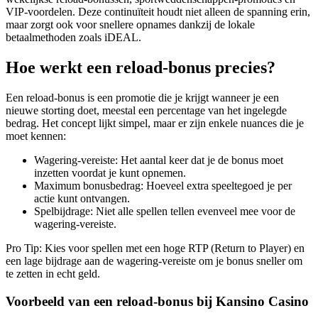
VIP‑voordelen. Deze continuïteit houdt niet alleen de spanning erin,
maar zorgt ook voor snellere opnames dankzij de lokale
betaalmethoden zoals iDEAL.
Hoe werkt een reload‑bonus precies?
Een reload‑bonus is een promotie die je krijgt wanneer je een
nieuwe storting doet, meestal een percentage van het ingelegde
bedrag. Het concept lijkt simpel, maar er zijn enkele nuances die je
moet kennen:
Wagering‑vereiste: Het aantal keer dat je de bonus moet
inzetten voordat je kunt opnemen.
Maximum bonusbedrag: Hoeveel extra speeltegoed je per
actie kunt ontvangen.
Spelbijdrage: Niet alle spellen tellen evenveel mee voor de
wagering‑vereiste.
Pro Tip: Kies voor spellen met een hoge RTP (Return to Player) en
een lage bijdrage aan de wagering‑vereiste om je bonus sneller om
te zetten in echt geld.
Voorbeeld van een reload‑bonus bij Kansino Casino