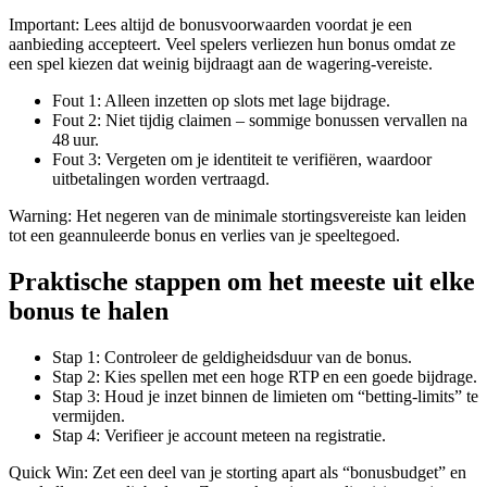
Important: Lees altijd de bonusvoorwaarden voordat je een
aanbieding accepteert. Veel spelers verliezen hun bonus omdat ze
een spel kiezen dat weinig bijdraagt aan de wagering‑vereiste.
Fout 1: Alleen inzetten op slots met lage bijdrage.
Fout 2: Niet tijdig claimen – sommige bonussen vervallen na
48 uur.
Fout 3: Vergeten om je identiteit te verifiëren, waardoor
uitbetalingen worden vertraagd.
Warning: Het negeren van de minimale stortingsvereiste kan leiden
tot een geannuleerde bonus en verlies van je speeltegoed.
Praktische stappen om het meeste uit elke
bonus te halen
Stap 1: Controleer de geldigheidsduur van de bonus.
Stap 2: Kies spellen met een hoge RTP en een goede bijdrage.
Stap 3: Houd je inzet binnen de limieten om “betting‑limits” te
vermijden.
Stap 4: Verifieer je account meteen na registratie.
Quick Win: Zet een deel van je storting apart als “bonusbudget” en