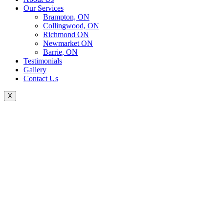
Our Services
Brampton, ON
Collingwood, ON
Richmond ON
Newmarket ON
Barrie, ON
Testimonials
Gallery
Contact Us
X