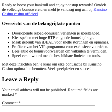
Ready to boost your bankroll and enjoy nonstop rewards? Ontdek
de volledige bonuswereld en meld je vandaag nog aan bij
Kansino
Casino casino officieel
.
Overzicht van de belangrijkste punten
Doorlopende reload‑bonussen verlengen je speeltegoed.
Kies spellen met hoge RTP en goede bonusbijdrage.
Maak gebruik van iDEAL voor snelle stortingen en opnames.
Profiteer van het VIP‑programma voor exclusieve voordelen.
Lees altijd de bonusvoorwaarden om valkuilen te vermijden.
Speel verantwoord met de beschikbare limieten en tools.
Met deze inzichten ben je klaar om elke bonusactie bij Kansino
Casino optimaal te benutten. Veel speelplezier en succes!
Leave a Reply
Your email address will not be published.
Required fields are
marked
*
Comment
*