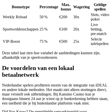
Max.
Geldige
Bonustype
Percentage
Wagering
bonus
spellen
Slots, video
Weekly Reload
50 %
€200
30x
poker
Live
Sportweddenschappen
25 %
€100
20x
betting,
pre‑match
Selecte
VIP‑Boost
75 %
€500
25x
tafelspellen
Deze tabel laat zien hoe variabel de aanbiedingen kunnen zijn,
afhankelijk van je speelvoorkeuren.
De voordelen van een lokaal
betaalnetwerk
Nederlandse spelers profiteren enorm van de integratie van iDEAL
en andere lokale methoden. Het maakt niet alleen stortingen direct,
maar versnelt ook uitbetalingen. Bij Kansino Casino kun je
doorgaans binnen 24 uur je winst op je bankrekening hebben staan,
een snelheid die je bij buitenlandse platforms vaak mist.
Did You Know? De gemiddelde verwerkingstijd voor