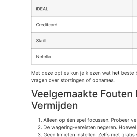
iDEAL
Creditcard
Skrill
Neteller
Met deze opties kun je kiezen wat het beste bi
vragen over stortingen of opnames.
Veelgemaakte Fouten bi
Vermijden
Alleen op één spel focussen. Probeer ver
De wagering‑vereisten negeren. Hoewel 
Geen limieten instellen. Zelfs met gratis 