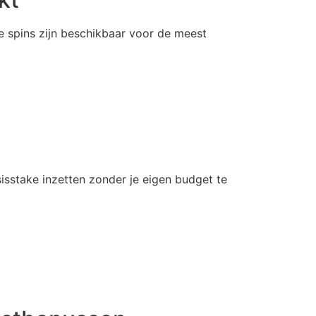
e spins zijn beschikbaar voor de meest
isstake inzetten zonder je eigen budget te