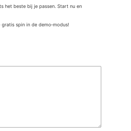
s het beste bij je passen. Start nu en
e gratis spin in de demo‑modus!