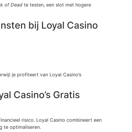
k of Dead
te testen, een slot met hogere
nsten bij Loyal Casino
wijl je profiteert van Loyal Casino’s
al Casino’s Gratis
inancieel risico. Loyal Casino combineert een
 te optimaliseren.