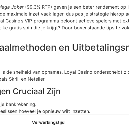
Mega Joker
(99,3% RTP) geven je een beter rendement op l
de maximale inzet vaak lager, dus pas je strategie hierop a
 Casino’s VIP‑programma beloont actieve spelers met extr
elke gratis spin die je krijgt? Door bovenstaande tips te v
aalmethoden en Uitbetalingsn
n is de snelheid van opnames. Loyal Casino onderscheidt z
ls Skrill en Neteller.
en Cruciaal Zijn
 je bankrekening.
eslissen hoeveel je opnieuw wilt inzetten.
Verwerkingstijd