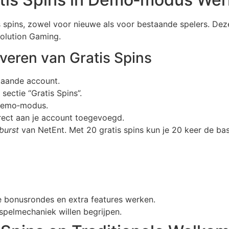
s spins, zowel voor nieuwe als voor bestaande spelers. Dez
volution Gaming.
veren van Gratis Spins
staande account.
ectie “Gratis Spins”.
n demo‑modus.
irect aan je account toegevoegd.
burst
van NetEnt. Met 20 gratis spins kun je 20 keer de bas
e bonusrondes en extra features werken.
 spelmechaniek willen begrijpen.