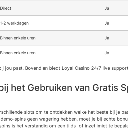
Direct
Ja
1‑2 werkdagen
Ja
Binnen enkele uren
Ja
Binnen enkele uren
Ja
j jou past. Bovendien biedt Loyal Casino 24/7 live support, 
j het Gebruiken van Gratis S
schillende slots om te ontdekken welke het beste bij je pas
demo‑spins geen wagering hebben, moet je bij echte bonus
spins is het verstandig om een tijds‑ of inzetlimiet te bepal