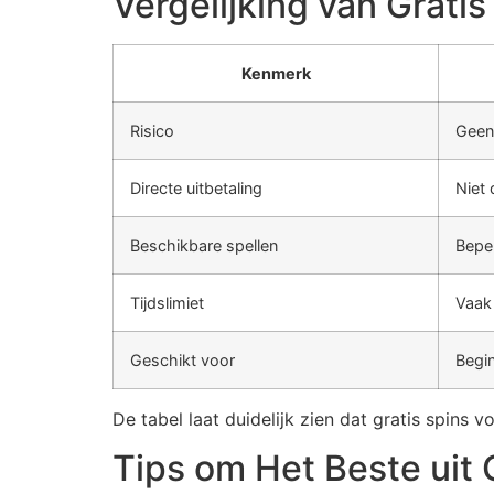
Vergelijking van Grati
Kenmerk
Risico
Geen
Directe uitbetaling
Niet 
Beschikbare spellen
Beper
Tijdslimiet
Vaak 
Geschikt voor
Begin
De tabel laat duidelijk zien dat gratis spins v
Tips om Het Beste uit 