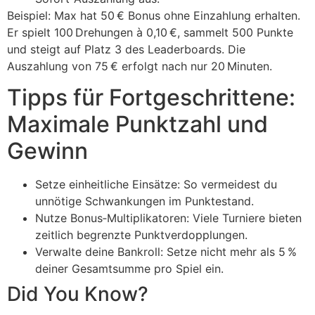
Beispiel: Max hat 50 € Bonus ohne Einzahlung erhalten.
Er spielt 100 Drehungen à 0,10 €, sammelt 500 Punkte
und steigt auf Platz 3 des Leaderboards. Die
Auszahlung von 75 € erfolgt nach nur 20 Minuten.
Tipps für Fortgeschrittene:
Maximale Punktzahl und
Gewinn
Setze einheitliche Einsätze: So vermeidest du
unnötige Schwankungen im Punktestand.
Nutze Bonus‑Multiplikatoren: Viele Turniere bieten
zeitlich begrenzte Punktverdopplungen.
Verwalte deine Bankroll: Setze nicht mehr als 5 %
deiner Gesamtsumme pro Spiel ein.
Did You Know?