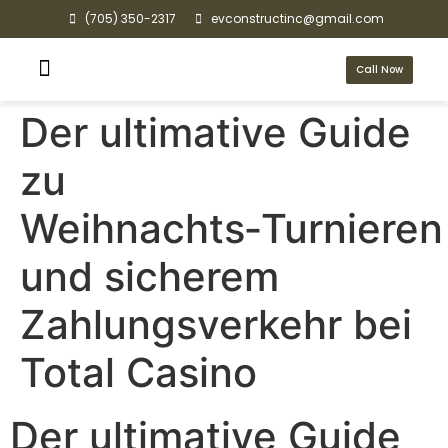
(705) 350-2317
evconstructinc@gmail.com
Call Now
Der ultimative Guide
zu
Weihnachts‑Turnieren
und sicherem
Zahlungsverkehr bei
Total Casino
Der ultimative Guide