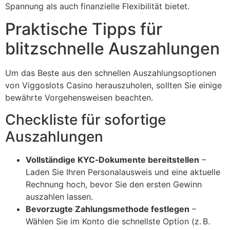
Spannung als auch finanzielle Flexibilität bietet.
Praktische Tipps für
blitzschnelle Auszahlungen
Um das Beste aus den schnellen Auszahlungsoptionen
von Viggoslots Casino herauszuholen, sollten Sie einige
bewährte Vorgehensweisen beachten.
Checkliste für sofortige
Auszahlungen
Vollständige KYC‑Dokumente bereitstellen
–
Laden Sie Ihren Personalausweis und eine aktuelle
Rechnung hoch, bevor Sie den ersten Gewinn
auszahlen lassen.
Bevorzugte Zahlungsmethode festlegen
–
Wählen Sie im Konto die schnellste Option (z. B.