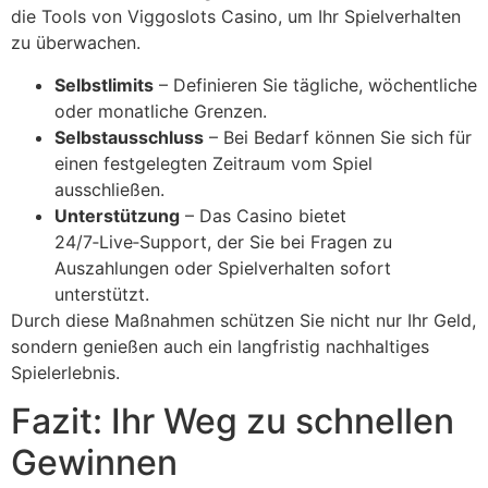
die Tools von Viggoslots Casino, um Ihr Spielverhalten
zu überwachen.
Selbstlimits
– Definieren Sie tägliche, wöchentliche
oder monatliche Grenzen.
Selbstausschluss
– Bei Bedarf können Sie sich für
einen festgelegten Zeitraum vom Spiel
ausschließen.
Unterstützung
– Das Casino bietet
24/7‑Live‑Support, der Sie bei Fragen zu
Auszahlungen oder Spielverhalten sofort
unterstützt.
Durch diese Maßnahmen schützen Sie nicht nur Ihr Geld,
sondern genießen auch ein langfristig nachhaltiges
Spielerlebnis.
Fazit: Ihr Weg zu schnellen
Gewinnen