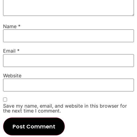
Name
*
Email
*
Website
Save my name, email, and website in this browser for
the next time I comment.