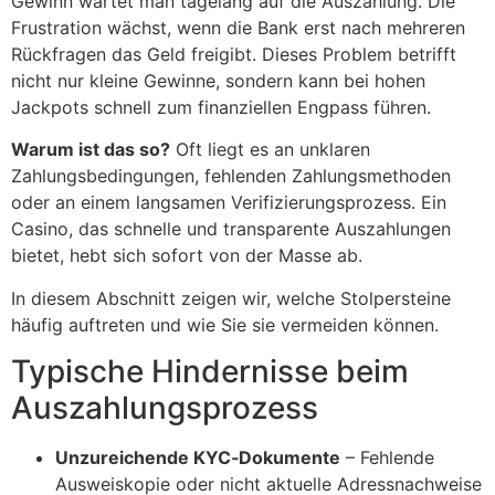
Gewinn wartet man tagelang auf die Auszahlung. Die
Frustration wächst, wenn die Bank erst nach mehreren
Rückfragen das Geld freigibt. Dieses Problem betrifft
nicht nur kleine Gewinne, sondern kann bei hohen
Jackpots schnell zum finanziellen Engpass führen.
Warum ist das so?
Oft liegt es an unklaren
Zahlungsbedingungen, fehlenden Zahlungsmethoden
oder an einem langsamen Verifizierungsprozess. Ein
Casino, das schnelle und transparente Auszahlungen
bietet, hebt sich sofort von der Masse ab.
In diesem Abschnitt zeigen wir, welche Stolpersteine
häufig auftreten und wie Sie sie vermeiden können.
Typische Hindernisse beim
Auszahlungsprozess
Unzureichende KYC‑Dokumente
– Fehlende
Ausweiskopie oder nicht aktuelle Adressnachweise