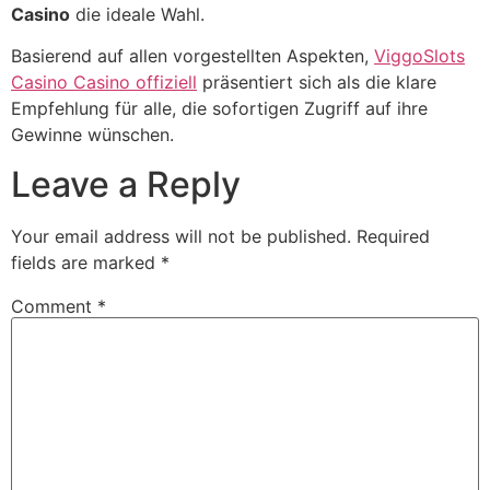
Casino
die ideale Wahl.
Basierend auf allen vorgestellten Aspekten,
ViggoSlots
Casino Casino offiziell
präsentiert sich als die klare
Empfehlung für alle, die sofortigen Zugriff auf ihre
Gewinne wünschen.
Leave a Reply
Your email address will not be published.
Required
fields are marked
*
Comment
*