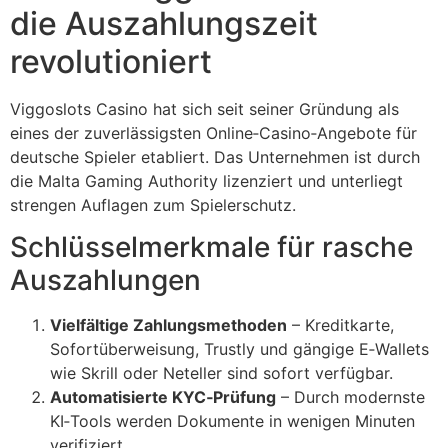
die Auszahlungszeit
revolutioniert
Viggoslots Casino hat sich seit seiner Gründung als
eines der zuverlässigsten Online‑Casino‑Angebote für
deutsche Spieler etabliert. Das Unternehmen ist durch
die Malta Gaming Authority lizenziert und unterliegt
strengen Auflagen zum Spielerschutz.
Schlüsselmerkmale für rasche
Auszahlungen
Vielfältige Zahlungsmethoden
– Kreditkarte,
Sofortüberweisung, Trustly und gängige E‑Wallets
wie Skrill oder Neteller sind sofort verfügbar.
Automatisierte KYC‑Prüfung
– Durch modernste
KI‑Tools werden Dokumente in wenigen Minuten
verifiziert.