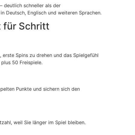
 deutlich schneller als der
 in Deutsch, Englisch und weiteren Sprachen.
für Schritt
, erste Spins zu drehen und das Spielgefühl
plus 50 Freispiele.
ppelten Punkte und sichern sich den
zahl, weil Sie länger im Spiel bleiben.