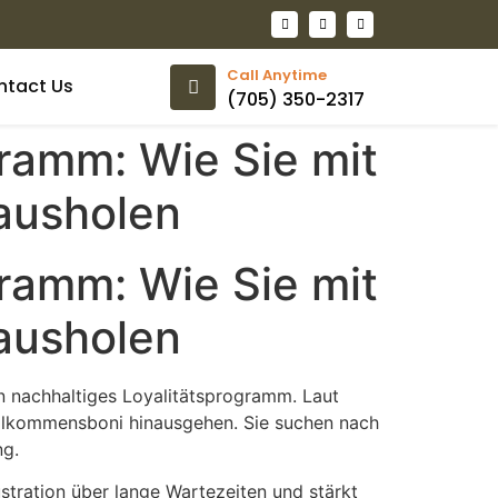
Call Anytime
ntact Us
(705) 350-2317
gramm: Wie Sie mit
rausholen
gramm: Wie Sie mit
rausholen
n nachhaltiges Loyalitätsprogramm. Laut
illkommensboni hinausgehen. Sie suchen nach
ng.
stration über lange Wartezeiten und stärkt