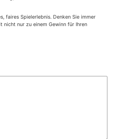
s, faires Spielerlebnis. Denken Sie immer
it nicht nur zu einem Gewinn für Ihren