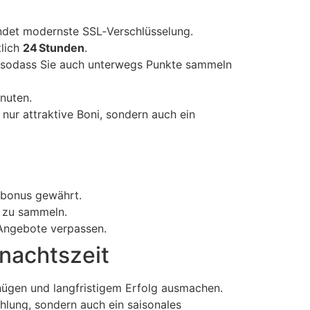
endet modernste SSL‑Verschlüsselung.
tlich
24 Stunden
.
s, sodass Sie auch unterwegs Punkte sammeln
inuten.
 nur attraktive Boni, sondern auch ein
ebonus gewährt.
e zu sammeln.
 Angebote verpassen.
nachtszeit
nügen und langfristigem Erfolg ausmachen.
lung, sondern auch ein saisonales