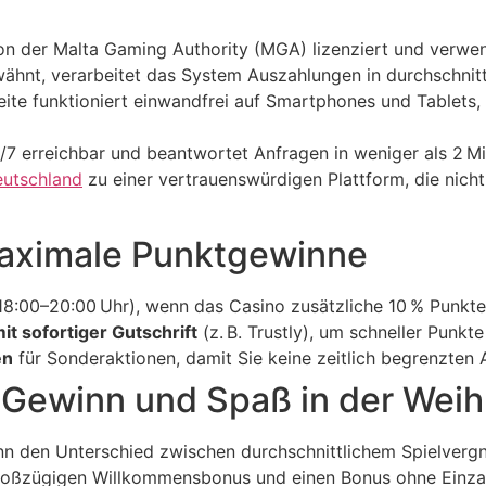
von der Malta Gaming Authority (MGA) lizenziert und verw
rwähnt, verarbeitet das System Auszahlungen in durchschnit
eite funktioniert einwandfrei auf Smartphones und Tablet
4/7 erreichbar und beantwortet Anfragen in weniger als 2 M
eutschland
zu einer vertrauenswürdigen Plattform, die nicht
maximale Punktgewinne
18:00–20:00 Uhr), wenn das Casino zusätzliche 10 % Punkt
t sofortiger Gutschrift
(z. B. Trustly), um schneller Punkt
en
für Sonderaktionen, damit Sie keine zeitlich begrenzten
r Gewinn und Spaß in der Weih
ann den Unterschied zwischen durchschnittlichem Spielverg
 großzügigen Willkommensbonus und einen Bonus ohne Einzah