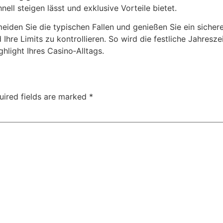
ll steigen lässt und exklusive Vorteile bietet.
meiden Sie die typischen Fallen und genießen Sie ein sichere
hre Limits zu kontrollieren. So wird die festliche Jahresze
hlight Ihres Casino‑Alltags.
uired fields are marked
*