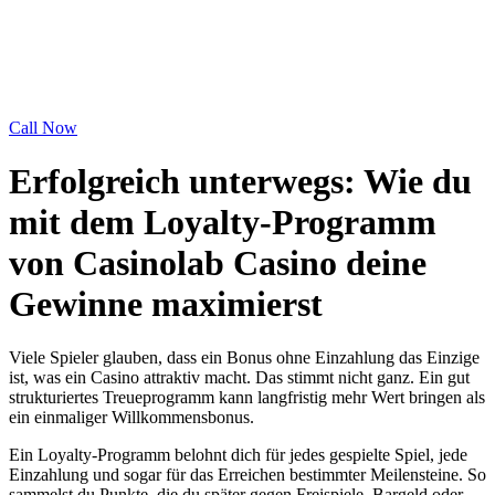
Call Now
Erfolgreich unterwegs: Wie du
mit dem Loyalty‑Programm
von Casinolab Casino deine
Gewinne maximierst
Viele Spieler glauben, dass ein Bonus ohne Einzahlung das Einzige
ist, was ein Casino attraktiv macht. Das stimmt nicht ganz. Ein gut
strukturiertes Treueprogramm kann langfristig mehr Wert bringen als
ein einmaliger Willkommensbonus.
Ein Loyalty‑Programm belohnt dich für jedes gespielte Spiel, jede
Einzahlung und sogar für das Erreichen bestimmter Meilensteine. So
sammelst du Punkte, die du später gegen Freispiele, Bargeld oder