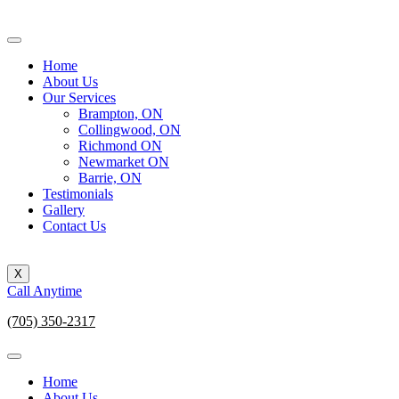
Home
About Us
Our Services
Brampton, ON
Collingwood, ON
Richmond ON
Newmarket ON
Barrie, ON
Testimonials
Gallery
Contact Us
X
Call Anytime
(705) 350-2317
Home
About Us