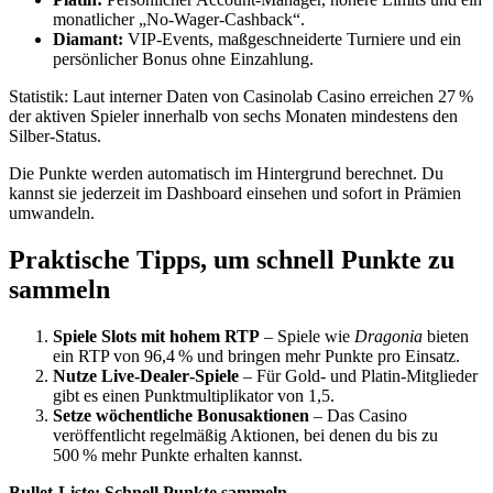
monatlicher „No‑Wager‑Cashback“.
Diamant:
VIP‑Events, maßgeschneiderte Turniere und ein
persönlicher Bonus ohne Einzahlung.
Statistik: Laut interner Daten von Casinolab Casino erreichen 27 %
der aktiven Spieler innerhalb von sechs Monaten mindestens den
Silber‑Status.
Die Punkte werden automatisch im Hintergrund berechnet. Du
kannst sie jederzeit im Dashboard einsehen und sofort in Prämien
umwandeln.
Praktische Tipps, um schnell Punkte zu
sammeln
Spiele Slots mit hohem RTP
– Spiele wie
Dragonia
bieten
ein RTP von 96,4 % und bringen mehr Punkte pro Einsatz.
Nutze Live‑Dealer‑Spiele
– Für Gold‑ und Platin‑Mitglieder
gibt es einen Punktmultiplikator von 1,5.
Setze wöchentliche Bonusaktionen
– Das Casino
veröffentlicht regelmäßig Aktionen, bei denen du bis zu
500 % mehr Punkte erhalten kannst.
Bullet‑Liste: Schnell Punkte sammeln