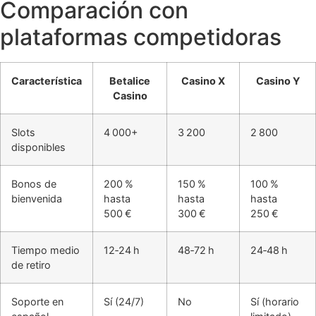
Comparación con
plataformas competidoras
Característica
Betalice
Casino X
Casino Y
Casino
Slots
4 000+
3 200
2 800
disponibles
Bonos de
200 %
150 %
100 %
bienvenida
hasta
hasta
hasta
500 €
300 €
250 €
Tiempo medio
12‑24 h
48‑72 h
24‑48 h
de retiro
Soporte en
Sí (24/7)
No
Sí (horario