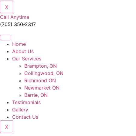
X
Call Anytime
(705) 350-2317
Home
About Us
Our Services
Brampton, ON
Collingwood, ON
Richmond ON
Newmarket ON
Barrie, ON
Testimonials
Gallery
Contact Us
X