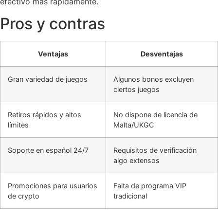
efectivo más rápidamente.
Pros y contras
Ventajas
Desventajas
Gran variedad de juegos
Algunos bonos excluyen
ciertos juegos
Retiros rápidos y altos
No dispone de licencia de
límites
Malta/UKGC
Soporte en español 24/7
Requisitos de verificación
algo extensos
Promociones para usuarios
Falta de programa VIP
de crypto
tradicional