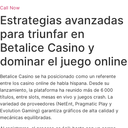
Call Now
Estrategias avanzadas
para triunfar en
Betalice Casino y
dominar el juego online
Betalice Casino se ha posicionado como un referente
entre los casino online de habla hispana. Desde su
lanzamiento, la plataforma ha reunido más de 6 000
títulos, entre slots, mesas en vivo y juegos crash. La
variedad de proveedores (NetEnt, Pragmatic Play y
Evolution Gaming) garantiza gráficos de alta calidad y
mecánicas equilibradas.