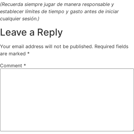
(Recuerda siempre jugar de manera responsable y
establecer límites de tiempo y gasto antes de iniciar
cualquier sesión.)
Leave a Reply
Your email address will not be published.
Required fields
are marked
*
Comment
*