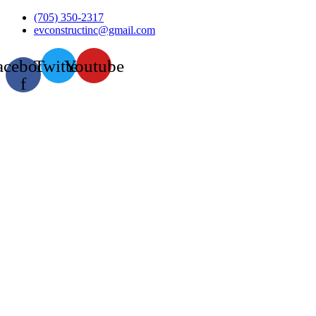
Skip
(705) 350-2317
to
evconstructinc@gmail.com
content
acebook-
Twitter
Youtube
f