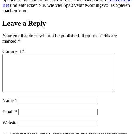
Bet
und entdecken Sie, wie viel Spaß verantwortungsvolles Spielen
machen kann.
Leave a Reply
Your email address will not be published.
Required fields are
marked
*
Comment
*
Name
*
Email
*
Website