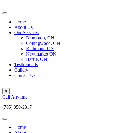
Home
About Us
Our Services
Brampton, ON
Collingwood, ON
Richmond ON
Newmarket ON
Barrie, ON
Testimonials
Gallery
Contact Us
X
Call Anytime
(705) 350-2317
Home
About Us