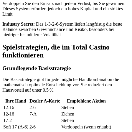
Verdoppeln Sie den Einsatz nach jedem Verlust, bis Sie gewinnen.
Dieses System erfordert jedoch ein hohes Kapital und ein striktes
Limit.
Industry Secret:
Das 1‑3‑2‑6‑System liefert langfristig die beste
Balance zwischen Gewinnchance und Risiko, besonders bei
niedriger bis mittlerer Volatilität.
Spielstrategien, die im Total Casino
funktionieren
Grundlegende Basisstrategie
Die Basisstrategie gibt für jede mögliche Handkombination die
mathematisch optimale Entscheidung vor. Sie reduziert den
Hausvorteil auf unter 0,5 %.
Ihre Hand
Dealer A‑Karte
Empfohlene Aktion
12‑16
2‑6
Stehen
12‑16
7‑A
Ziehen
17‑21
–
Stehen
Soft 17 (A‑6)
2‑6
Verdoppeln (wenn erlaubt)