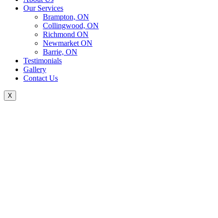
Our Services
Brampton, ON
Collingwood, ON
Richmond ON
Newmarket ON
Barrie, ON
Testimonials
Gallery
Contact Us
X