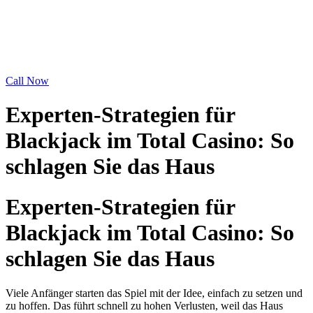
Call Now
Experten‑Strategien für
Blackjack im Total Casino: So
schlagen Sie das Haus
Experten‑Strategien für
Blackjack im Total Casino: So
schlagen Sie das Haus
Viele Anfänger starten das Spiel mit der Idee, einfach zu setzen und
zu hoffen. Das führt schnell zu hohen Verlusten, weil das Haus