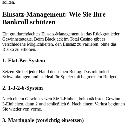
sollten.
Einsatz‑Management: Wie Sie Ihre
Bankroll schützen
Ein gut durchdachtes Einsatz‑Management ist das Rückgrat jeder
Gewinnstrategie. Beim Blackjack im Total Casino gibt es
verschiedene Möglichkeiten, den Einsatz zu variieren, ohne das
Risiko zu erhöhen.
1. Flat‑Bet‑System
Setzen Sie bei jeder Hand denselben Betrag. Das minimiert
Schwankungen und ist ideal für Spieler mit begrenztem Budget.
2. 1‑3‑2‑6‑System
Nach einem Gewinn setzen Sie 1‑Einheit, beim nächsten Gewinn
3‑Einheiten, dann 2 und schließlich 6. Nach einem Verlust beginnen
Sie wieder von vorne.
3. Martingale (vorsichtig einsetzen)