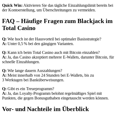
Quick Win:
Aktivieren Sie das tägliche Einzahlungslimit bereits bei
der Kontoerstellung, um Überschreitungen zu vermeiden.
FAQ – Häufige Fragen zum Blackjack im
Total Casino
Q:
Wie hoch ist der Hausvorteil bei optimaler Basisstrategie?
A:
Unter 0,5 % bei den gängigen Varianten.
Q:
Kann ich beim Total Casino auch mit Bitcoin einzahlen?
A:
Ja, das Casino akzeptiert mehrere E‑Wallets, darunter Bitcoin, für
schnelle Einzahlungen.
Q:
Wie lange dauern Auszahlungen?
A:
Meist innerhalb von 24 Stunden bei E‑Wallets, bis zu
3 Werktagen bei Banküberweisungen.
Q:
Gibt es ein Treueprogramm?
A:
Ja, das Loyalty‑Programm belohnt regelmäßiges Spiel mit
Punkten, die gegen Bonusguthaben eingetauscht werden können.
Vor- und Nachteile im Überblick