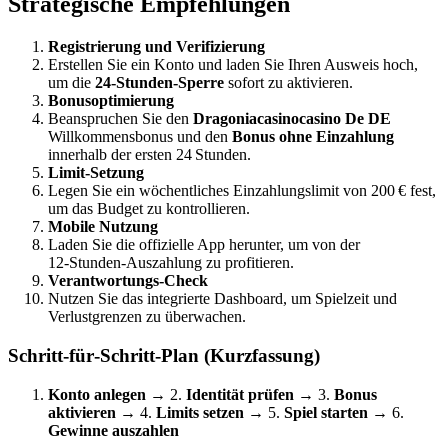
Strategische Empfehlungen
Registrierung und Verifizierung
Erstellen Sie ein Konto und laden Sie Ihren Ausweis hoch,
um die
24‑Stunden‑Sperre
sofort zu aktivieren.
Bonusoptimierung
Beanspruchen Sie den
Dragoniacasinocasino De DE
Willkommensbonus und den
Bonus ohne Einzahlung
innerhalb der ersten 24 Stunden.
Limit‑Setzung
Legen Sie ein wöchentliches Einzahlungslimit von 200 € fest,
um das Budget zu kontrollieren.
Mobile Nutzung
Laden Sie die offizielle App herunter, um von der
12‑Stunden‑Auszahlung zu profitieren.
Verantwortungs‑Check
Nutzen Sie das integrierte Dashboard, um Spielzeit und
Verlustgrenzen zu überwachen.
Schritt‑für‑Schritt‑Plan (Kurzfassung)
Konto anlegen
→ 2.
Identität prüfen
→ 3.
Bonus
aktivieren
→ 4.
Limits setzen
→ 5.
Spiel starten
→ 6.
Gewinne auszahlen