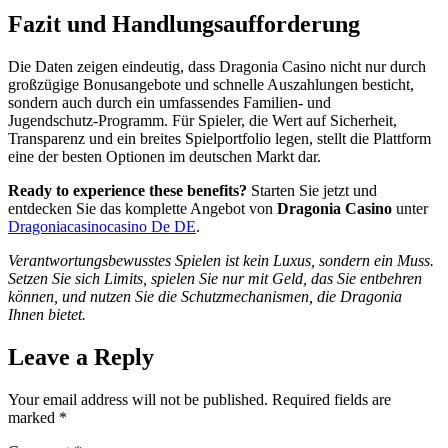
Fazit und Handlungsaufforderung
Die Daten zeigen eindeutig, dass Dragonia Casino nicht nur durch
großzügige Bonusangebote und schnelle Auszahlungen besticht,
sondern auch durch ein umfassendes Familien‑ und
Jugendschutz‑Programm. Für Spieler, die Wert auf Sicherheit,
Transparenz und ein breites Spielportfolio legen, stellt die Plattform
eine der besten Optionen im deutschen Markt dar.
Ready to experience these benefits?
Starten Sie jetzt und
entdecken Sie das komplette Angebot von
Dragonia Casino
unter
Dragoniacasinocasino De DE
.
Verantwortungsbewusstes Spielen ist kein Luxus, sondern ein Muss.
Setzen Sie sich Limits, spielen Sie nur mit Geld, das Sie entbehren
können, und nutzen Sie die Schutzmechanismen, die Dragonia
Ihnen bietet.
Leave a Reply
Your email address will not be published.
Required fields are
marked
*