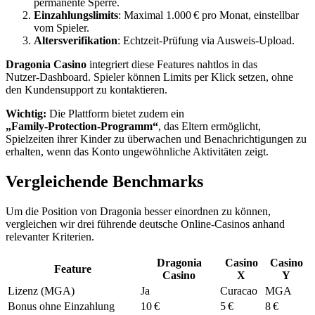
permanente Sperre.
Einzahlungslimits
: Maximal 1.000 € pro Monat, einstellbar
vom Spieler.
Altersverifikation
: Echtzeit‑Prüfung via Ausweis‑Upload.
Dragonia Casino
integriert diese Features nahtlos in das
Nutzer‑Dashboard. Spieler können Limits per Klick setzen, ohne
den Kundensupport zu kontaktieren.
Wichtig:
Die Plattform bietet zudem ein
„Family‑Protection‑Programm“
, das Eltern ermöglicht,
Spielzeiten ihrer Kinder zu überwachen und Benachrichtigungen zu
erhalten, wenn das Konto ungewöhnliche Aktivitäten zeigt.
Vergleichende Benchmarks
Um die Position von Dragonia besser einordnen zu können,
vergleichen wir drei führende deutsche Online‑Casinos anhand
relevanter Kriterien.
Dragonia
Casino
Casino
Feature
Casino
X
Y
Lizenz (MGA)
Ja
Curacao
MGA
Bonus ohne Einzahlung
10 €
5 €
8 €