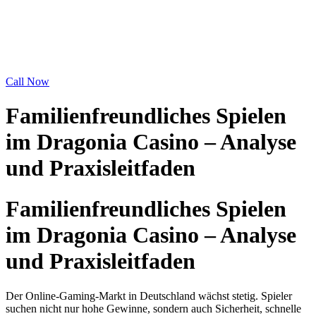
Call Now
Familienfreundliches Spielen
im Dragonia Casino – Analyse
und Praxisleitfaden
Familienfreundliches Spielen
im Dragonia Casino – Analyse
und Praxisleitfaden
Der Online‑Gaming‑Markt in Deutschland wächst stetig. Spieler
suchen nicht nur hohe Gewinne, sondern auch Sicherheit, schnelle