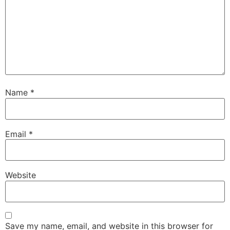
Name
*
Email
*
Website
Save my name, email, and website in this browser for