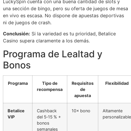
LuckySpin cuenta con una buena cantidad de slots y
una sección de bingo, pero su oferta de juegos de mesa
en vivo es escasa. No dispone de apuestas deportivas
ni de juegos de crash.
Conclusión:
Si la variedad es tu prioridad, Betalice
Casino supera claramente a los demás.
Programa de Lealtad y
Bonos
Programa
Tipo de
Requisitos
Flexibilidad
recompensa
de
apuesta
Betalice
Cashback
10× bono
Altamente
VIP
del 5‑15 % +
personalizable
bonos
semanales