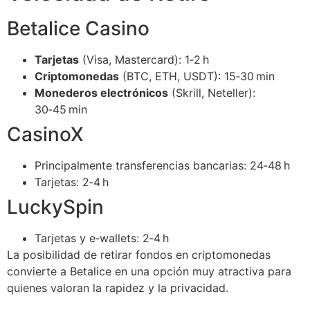
Betalice Casino
Tarjetas
(Visa, Mastercard): 1‑2 h
Criptomonedas
(BTC, ETH, USDT): 15‑30 min
Monederos electrónicos
(Skrill, Neteller):
30‑45 min
CasinoX
Principalmente transferencias bancarias: 24‑48 h
Tarjetas: 2‑4 h
LuckySpin
Tarjetas y e‑wallets: 2‑4 h
La posibilidad de retirar fondos en criptomonedas
convierte a Betalice en una opción muy atractiva para
quienes valoran la rapidez y la privacidad.