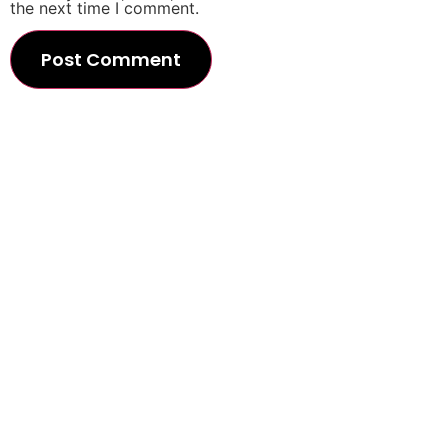
the next time I comment.