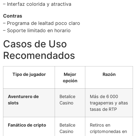
– Interfaz colorida y atractiva
Contras
– Programa de lealtad poco claro
– Soporte limitado en horario
Casos de Uso
Recomendados
Tipo de jugador
Mejor
Razón
opción
Aventurero de
Betalice
Más de 6 000
slots
Casino
tragaperras y altas
tasas de RTP
Fanático de cripto
Betalice
Retiros en
Casino
criptomonedas en