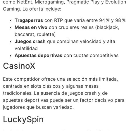
como NetEnt, Microgaming, Pragmatic Play y Evolution
Gaming. La oferta incluye:
Tragaperras
con RTP que varía entre 94 % y 98 %
Mesas en vivo
con crupieres reales (blackjack,
baccarat, roulette)
Juegos crash
que combinan velocidad y alta
volatilidad
Apuestas deportivas
con cuotas competitivas
CasinoX
Este competidor ofrece una selección más limitada,
centrada en slots clásicos y algunas mesas
tradicionales. La ausencia de juegos crash y de
apuestas deportivas puede ser un factor decisivo para
jugadores que buscan variedad.
LuckySpin