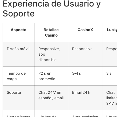
Experiencia de Usuario y
Soporte
Aspecto
Betalice
CasinoX
Luck
Casino
Diseño móvil
Responsive,
Responsive
Respo
app
disponible
Tiempo de
<2 s en
3‑4 s
3 s
carga
promedio
Soporte
Chat 24/7 en
Email 24 h
Chat
español, email
limita
9‑17 h
Herramientas
Límites de
Auto‑exclusión
Límit