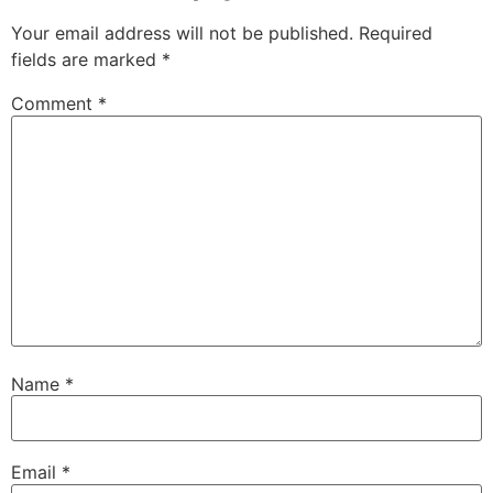
Your email address will not be published.
Required
fields are marked
*
Comment
*
Name
*
Email
*