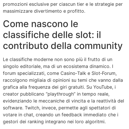
promozioni esclusive per ciascun tier e le strategie per
massimizzare divertimento e profitto.
Come nascono le
classifiche delle slot: il
contributo della community
Le classifiche moderne non sono più il frutto di un
singolo editoriale, ma di un ecosistema dinamico. I
forum specializzati, come Casino‑Talk e Slot‑Forum,
raccolgono migliaia di opinioni su temi che vanno dalla
grafica alla frequenza dei giri gratuiti. Su YouTube, i
creator pubblicano “playthrough” in tempo reale,
evidenziando le meccaniche di vincita e la reattività del
software. Twitch, invece, permette agli spettatori di
votare in chat, creando un feedback immediato che i
gestori dei ranking integrano nei loro algoritmi.