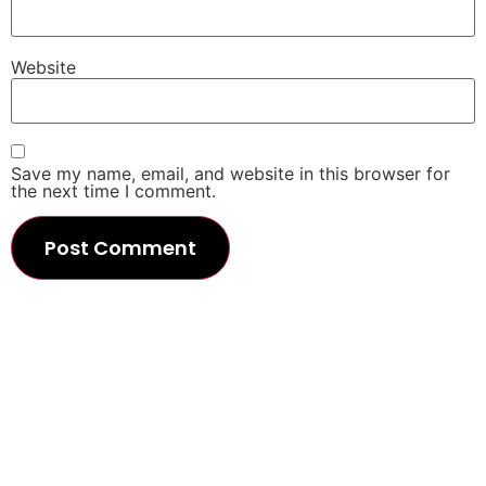
Website
Save my name, email, and website in this browser for
the next time I comment.