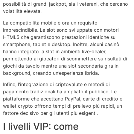
possibilità di grandi jackpot, sia i veterani, che cercano
volatilità elevata.
La compatibilità mobile è ora un requisito
imprescindibile. Le slot sono sviluppate con motori
HTML5 che garantiscono prestazioni identiche su
smartphone, tablet e desktop. Inoltre, alcuni casinò
hanno integrato la slot in ambienti live‑dealer,
permettendo ai giocatori di scommettere su risultati di
giochi da tavolo mentre una slot secondaria gira in
background, creando un’esperienza ibrida.
Infine, l’integrazione di criptovalute e metodi di
pagamento tradizionali ha ampliato il pubblico. Le
piattaforme che accettano PayPal, carte di credito e
wallet crypto offrono tempi di prelievo più rapidi, un
fattore decisivo per gli utenti più esigenti.
I livelli VIP: come