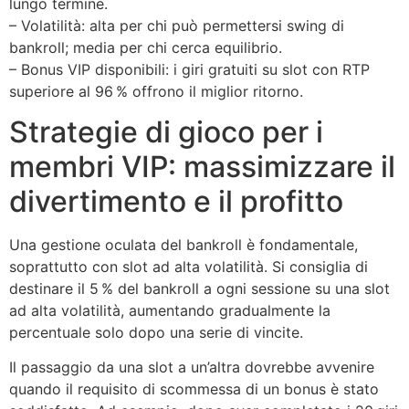
lungo termine.
– Volatilità: alta per chi può permettersi swing di
bankroll; media per chi cerca equilibrio.
– Bonus VIP disponibili: i giri gratuiti su slot con RTP
superiore al 96 % offrono il miglior ritorno.
Strategie di gioco per i
membri VIP: massimizzare il
divertimento e il profitto
Una gestione oculata del bankroll è fondamentale,
soprattutto con slot ad alta volatilità. Si consiglia di
destinare il 5 % del bankroll a ogni sessione su una slot
ad alta volatilità, aumentando gradualmente la
percentuale solo dopo una serie di vincite.
Il passaggio da una slot a un’altra dovrebbe avvenire
quando il requisito di scommessa di un bonus è stato