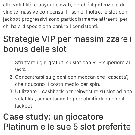
alta volatilità e payout elevati, perché il potenziale di
vincite massive compensa il rischio. Inoltre, le slot con
jackpot progressivi sono particolarmente attraenti per
chi ha a disposizione bankroll consistenti.
Strategie VIP per massimizzare i
bonus delle slot
Sfruttare i giri gratuiti su slot con RTP superiore al
96 %.
Concentrarsi su giochi con meccaniche “cascata”,
che riducono il costo medio per spin.
Utilizzare il cashback per reinvestire su slot ad alta
volatilità, aumentando le probabilità di colpire il
jackpot.
Case study: un giocatore
Platinum e le sue 5 slot preferite