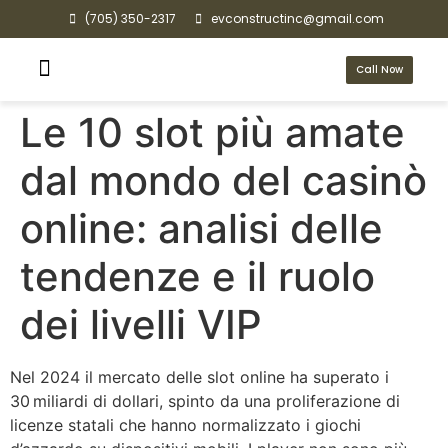
(705) 350-2317
evconstructinc@gmail.com
Call Now
Le 10 slot più amate
dal mondo del casinò
online: analisi delle
tendenze e il ruolo
dei livelli VIP
Nel 2024 il mercato delle slot online ha superato i
30 miliardi di dollari, spinto da una proliferazione di
licenze statali che hanno normalizzato i giochi