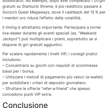
soddisfatto. Ad esempio, dopo aver completato i 20 giri
gratuiti su Starburst Xtreme, è più redditizio passare a
Gonzo’s Quest Megaways, dove il cashback del 15 % per
i membri oro riduce l’effetto della volatilità.
Il timing è altrettanto importante. Partecipare a tornei
live‑dealer durante gli eventi speciali (es. “Weekend
Jackpot”) può moltiplicare i premi, soprattutto se si
dispone di giri gratuiti aggiuntivi.
Per scalare rapidamente i livelli VIP, i consigli pratici
includono:
– Concentrarsi su giochi con requisiti di scommessa
bassi per i bonus.
– Utilizzare i metodi di pagamento più veloci (e‑wallet)
per soddisfare i criteri di deposito giornaliero.
– Sfruttare le offerte “refer-a‑friend” che spesso
concedono punti VIP extra.
Conclusione