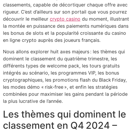
classements, capable de décortiquer chaque offre avec
rigueur. C’est d’ailleurs sur son portail que vous pourrez
découvrir le meilleur
crypto casino
du moment, illustrant
la montée en puissance des paiements numériques dans
les bonus de slots et la popularité croissante du casino
en ligne crypto auprès des joueurs français.
Nous allons explorer huit axes majeurs : les thèmes qui
dominent le classement du quatrième trimestre, les
différents types de welcome pack, les tours gratuits
intégrés au scénario, les programmes VIP, les bonus
cryptographiques, les promotions flash du Black Friday,
les modes démo « risk‑free », et enfin les stratégies
combinées pour maximiser les gains pendant la période
la plus lucrative de l’année.
Les thèmes qui dominent le
classement en Q4 2024 –