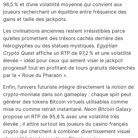
96,5 % et d’une volatilité moyenne qui convient aux
joueurs recherchant un équilibre entre fréquence des
gains et taille des jackpots.
Les civilisations anciennes restent irrésistibles parce
qu’elles promettent des trésors cachés derrière des
hiéroglyphes ou des statues mystiques.
Egyptian
Crypto Quest
affiche un RTP de 97,2 % et une volatilité
élevée – idéal pour ceux qui aiment viser le jackpot
progressif tout en profitant de tours gratuits déclenchés
par la « Roue du Pharaon ».
Enfin, l’univers futuriste intègre directement la notion de
crypto‑monnaie dans son gameplay : chaque spin peut
générer des tokens Bitcoin virtuels utilisables comme
mise ou comme retrait instantané.
Neon Bitcoin Galaxy
propose un RTP de 95,8 % avec une volatilité très
élevée ; il attire surtout les joueurs du casino français
crypto qui cherchent à combiner divertissement visuel