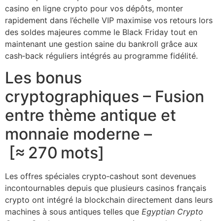
casino en ligne crypto pour vos dépôts, monter
rapidement dans l’échelle VIP maximise vos retours lors
des soldes majeures comme le Black Friday tout en
maintenant une gestion saine du bankroll grâce aux
cash‑back réguliers intégrés au programme fidélité.
Les bonus
cryptographiques – Fusion
entre thème antique et
monnaie moderne –
[≈ 270 mots]
Les offres spéciales crypto‑cashout sont devenues
incontournables depuis que plusieurs casinos français
crypto ont intégré la blockchain directement dans leurs
machines à sous antiques telles que
Egyptian Crypto