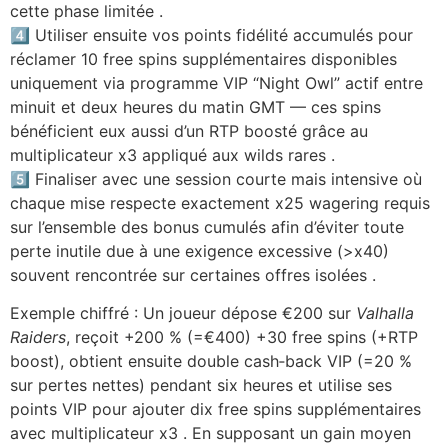
cette phase limitée .
4️⃣ Utiliser ensuite vos points fidélité accumulés pour
réclamer 10 free spins supplémentaires disponibles
uniquement via programme VIP “Night Owl” actif entre
minuit et deux heures du matin GMT — ces spins
bénéficient eux aussi d’un RTP boosté grâce au
multiplicateur x3 appliqué aux wilds rares .
5️⃣ Finaliser avec une session courte mais intensive où
chaque mise respecte exactement x25 wagering requis
sur l’ensemble des bonus cumulés afin d’éviter toute
perte inutile due à une exigence excessive (>x40)
souvent rencontrée sur certaines offres isolées .
Exemple chiffré : Un joueur dépose €200 sur
Valhalla
Raiders
, reçoit +200 % (=€400) +30 free spins (+RTP
boost), obtient ensuite double cash‑back VIP (=20 %
sur pertes nettes) pendant six heures et utilise ses
points VIP pour ajouter dix free spins supplémentaires
avec multiplicateur x3 . En supposant un gain moyen