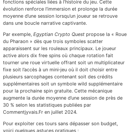
fonctions spéciales liées à l’histoire du jeu. Cette
évolution renforce l’immersion et prolonge la durée
moyenne d’une session lorsqu’un joueur se retrouve
dans une boucle narrative captivante.
Par exemple,
Egyptian Crypto Quest
propose la « Roue
du Pharaon » dès que trois symboles scatter
apparaissent sur les rouleaux principaux. Le joueur
active alors dix free spins où chaque rotation fait
tourner une roue virtuelle offrant soit un multiplicateur
fixe soit l’accès à un mini‑jeu où il doit choisir entre
plusieurs sarcophages contenant soit des crédits
supplémentaires soit un symbole wild supplémentaire
pour la prochaine spin gratuite. Cette mécanique
augmente la durée moyenne d’une session de près de
30 % selon les statistiques publiées par
Commentjyvais.Fr en juillet 2024.
Pour exploiter ces tours sans dépasser son budget,
voici quelques astuces pratiques :