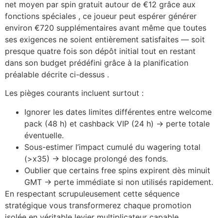
net moyen par spin gratuit autour de €12 grâce aux
fonctions spéciales , ce joueur peut espérer générer
environ €720 supplémentaires avant même que toutes
ses exigences ne soient entièrement satisfaites — soit
presque quatre fois son dépôt initial tout en restant
dans son budget prédéfini grâce à la planification
préalable décrite ci-dessus .
Les pièges courants incluent surtout :
Ignorer les dates limites différentes entre welcome
pack (48 h) et cashback VIP (24 h) → perte totale
éventuelle.
Sous-estimer l’impact cumulé du wagering total
(>x35) → blocage prolongé des fonds.
Oublier que certains free spins expirent dès minuit
GMT → perte immédiate si non utilisés rapidement.
En respectant scrupuleusement cette séquence
stratégique vous transformerez chaque promotion
isolée en véritable levier multiplicateur capable