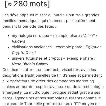
[≈ 280 mots]
Les développeurs misent aujourd’hui sur trois grandes
familles thématiques qui résonnent particulièrement
pendant la période des fêtes :
mythologie nordique – exemple phare :
Valhalla
Raiders
civilisations anciennes – exemple phare :
Egyptian
Crypto Quest
univers futuristes et cryptos – exemple phare :
Neon Bitcoin Galaxy
Ces thèmes offrent un contraste visuel fort avec les
décorations traditionnelles de fin d’année et permettent
aux opérateurs de créer des campagnes marketing
ciblées autour de l’esprit d’aventure ou de la technologie
émergente. La mythologie nordique séduit grâce à ses
héros légendaires et ses symboles puissants comme le
marteau de Thor ; elle profite d’un taux RTP moyen de