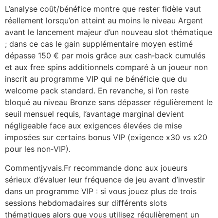
L’analyse coût/bénéfice montre que rester fidèle vaut
réellement lorsqu’on atteint au moins le niveau Argent
avant le lancement majeur d’un nouveau slot thématique
; dans ce cas le gain supplémentaire moyen estimé
dépasse 150 € par mois grâce aux cash‑back cumulés
et aux free spins additionnels comparé à un joueur non
inscrit au programme VIP qui ne bénéficie que du
welcome pack standard. En revanche, si l’on reste
bloqué au niveau Bronze sans dépasser régulièrement le
seuil mensuel requis, l’avantage marginal devient
négligeable face aux exigences élevées de mise
imposées sur certains bonus VIP (exigence x30 vs x20
pour les non‑VIP).
Commentjyvais.Fr recommande donc aux joueurs
sérieux d’évaluer leur fréquence de jeu avant d’investir
dans un programme VIP : si vous jouez plus de trois
sessions hebdomadaires sur différents slots
thématiques alors que vous utilisez régulièrement un