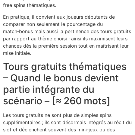
free spins thématiques.
En pratique, il convient aux joueurs débutants de
comparer non seulement le pourcentage du
match‑bonus mais aussi la pertinence des tours gratuits
par rapport au thème choisi ; ainsi ils maximisent leurs
chances dès la première session tout en maîtrisant leur
mise initiale.
Tours gratuits thématiques
– Quand le bonus devient
partie intégrante du
scénario – [≈ 260 mots]
Les tours gratuits ne sont plus de simples spins
supplémentaires ; ils sont désormais intégrés au récit du
slot et déclenchent souvent des mini‑jeux ou des