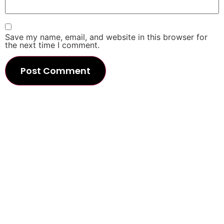
Save my name, email, and website in this browser for
the next time I comment.