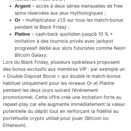
Argent
– accès à deux séries mensuelles de free
spins réservées aux jeux mythologiques ;
Or
– multiplicateur x1,5 sur tous les match‑bonus
pendant le Black Friday ;
Platine
– cash‑back quotidien jusqu’à 10 % +
invitation à des tournois privés avec jackpot
progressif dédié aux slots futuristes comme
Neon
Bitcoin Galaxy
.
Lors du Black Friday, plusieurs opérateurs proposent
des bonus exclusifs aux membres VIP : par exemple un
« Double Deposit Boost » qui double le match‑bonus
habituel uniquement pour les niveaux Or et Platine
pendant les deux jours suivant l’événement
promotionnel. Cette offre crée une incitation forte au
repeat‑play car elle augmente immédiatement la valeur
potentielle du dépôt tout en renforçant la fidélité au
portefeuille crypto utilisé pour jouer (Bitcoin ou
Ethereum).