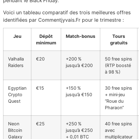
pendant le Black Friday.
Voici un tableau comparatif des trois meilleures offres
identifiées par Commentjyvais.Fr pour le trimestre :
Jeu
Dépôt
Match‑bonus
Tours
minimum
gratuits
Valhalla
€20
+200 %
50 free spins
Raiders
jusqu’à €200
(RTP boosté
à 98 %)
Egyptian
€15
+150 %
30 free spins
Crypto
jusqu’à €150
+ mini‑jeu
Quest
“Roue du
Pharaon”
Neon
€25
+250 %
40 free spins
Bitcoin
jusqu’à €250
avec
Galaxy
+ 0,01 BTC
multiplicateur