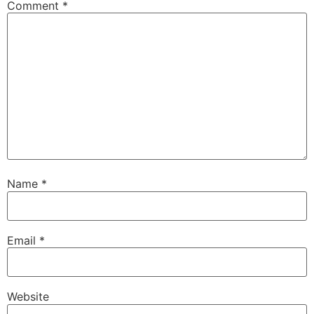
Comment
*
Name
*
Email
*
Website