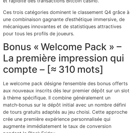
et rapidité des transactions Bitcoin casino.
Ces trois catégories dominent le classement Q4 grâce à
une combinaison gagnante d’esthétique immersive, de
mécaniques innovantes et de statistiques attractives
pour tous les profils de joueurs.
Bonus « Welcome Pack » –
La première impression qui
compte – [≈ 310 mots]
Le welcome pack désigne l’ensemble des bonus offerts
aux nouveaux inscrits dès leur premier dépôt sur un slot
à thème spécifique. Il combine généralement un
match‑bonus sur le dépôt initial avec un nombre défini
de tours gratuits adaptés au jeu choisi. Cette approche
crée une première expérience personnalisée qui
augmente immédiatement le taux de conversion