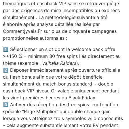
thématiques et cashback VIP sans se retrouver piégé
par des exigences de mise incompatibles ou expirées
simultanément . La méthodologie suivante a été
élaborée après analyse détaillée réalisée par
Commentjyvais.Fr sur plus de cinquante campagnes
promotionnelles automnales :
1️⃣ Sélectionner un slot dont le welcome pack offre
>+150 % + minimum 30 free spins liés directement au
thème (exemple :
Valhalla Raiders
).
2️⃣ Déposer immédiatement après ouverture officielle
du flash bonus afin que votre dépôt bénéficie
simultanément du match‑bonus standard + double
cash‑back VIP niveau Or valable uniquement pendant
les vingt premières heures du Black Friday.
3️⃣ Activer dès réception des free spins leur fonction
spéciale “Rage Multiplier” qui double chaque gain
lorsque vous atteignez trois symboles wild consécutifs
– cela augmente substantiellement votre EV pendant