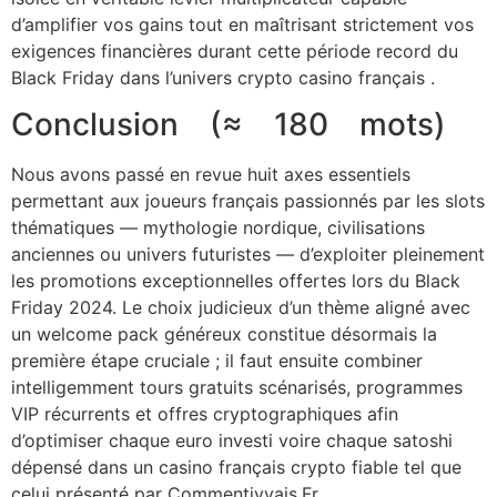
d’amplifier vos gains tout en maîtrisant strictement vos
exigences financières durant cette période record du
Black Friday dans l’univers crypto casino français .
Conclusion (≈ 180 mots)
Nous avons passé en revue huit axes essentiels
permettant aux joueurs français passionnés par les slots
thématiques — mythologie nordique, civilisations
anciennes ou univers futuristes — d’exploiter pleinement
les promotions exceptionnelles offertes lors du Black
Friday 2024. Le choix judicieux d’un thème aligné avec
un welcome pack généreux constitue désormais la
première étape cruciale ; il faut ensuite combiner
intelligemment tours gratuits scénarisés, programmes
VIP récurrents et offres cryptographiques afin
d’optimiser chaque euro investi voire chaque satoshi
dépensé dans un casino français crypto fiable tel que
celui présenté par Commentjyvais.Fr​.