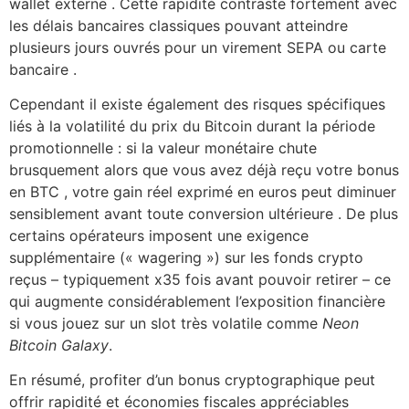
wallet externe . Cette rapidité contraste fortement avec
les délais bancaires classiques pouvant atteindre
plusieurs jours ouvrés pour un virement SEPA ou carte
bancaire .
Cependant il existe également des risques spécifiques
liés à la volatilité du prix du Bitcoin durant la période
promotionnelle : si la valeur monétaire chute
brusquement alors que vous avez déjà reçu votre bonus
en BTC , votre gain réel exprimé en euros peut diminuer
sensiblement avant toute conversion ultérieure . De plus
certains opérateurs imposent une exigence
supplémentaire (« wagering ») sur les fonds crypto
reçus – typiquement x35 fois avant pouvoir retirer – ce
qui augmente considérablement l’exposition financière
si vous jouez sur un slot très volatile comme
Neon
Bitcoin Galaxy
.
En résumé, profiter d’un bonus cryptographique peut
offrir rapidité et économies fiscales appréciables