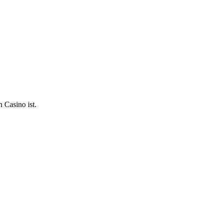
n Casino ist.