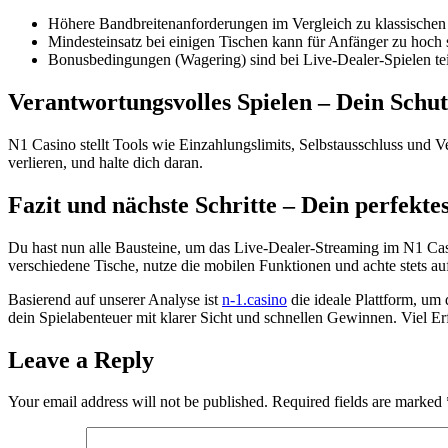
Höhere Bandbreitenanforderungen im Vergleich zu klassischen 
Mindesteinsatz bei einigen Tischen kann für Anfänger zu hoch 
Bonusbedingungen (Wagering) sind bei Live‑Dealer‑Spielen teilw
Verantwortungsvolles Spielen – Dein Schu
N1 Casino stellt Tools wie Einzahlungslimits, Selbstausschluss und V
verlieren, und halte dich daran.
Fazit und nächste Schritte – Dein perfekte
Du hast nun alle Bausteine, um das Live‑Dealer‑Streaming im N1 Casi
verschiedene Tische, nutze die mobilen Funktionen und achte stets a
Basierend auf unserer Analyse ist
n-1.casino
die ideale Plattform, um
dein Spielabenteuer mit klarer Sicht und schnellen Gewinnen. Viel Er
Leave a Reply
Your email address will not be published.
Required fields are marked