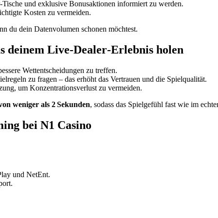
‑Tische und exklusive Bonusaktionen informiert zu werden.
ichtigte Kosten zu vermeiden.
n du dein Datenvolumen schonen möchtest.
s deinem Live‑Dealer‑Erlebnis holen
bessere Wettentscheidungen zu treffen.
lregeln zu fragen – das erhöht das Vertrauen und die Spielqualität.
tzung, um Konzentrationsverlust zu vermeiden.
von weniger als 2 Sekunden
, sodass das Spielgefühl fast wie im echte
ming bei N1 Casino
lay und NetEnt.
ort.