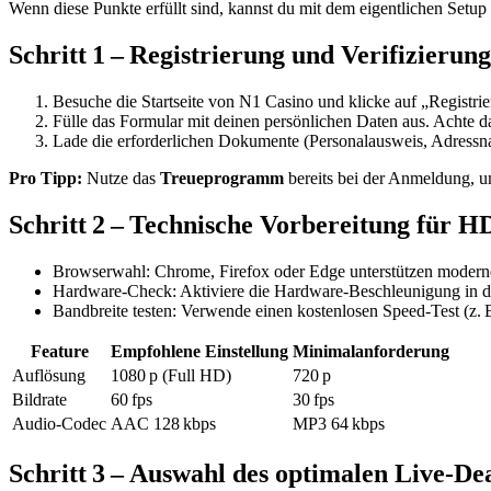
Wenn diese Punkte erfüllt sind, kannst du mit dem eigentlichen Setup
Schritt 1 – Registrierung und Verifizieru
Besuche die Startseite von N1 Casino und klicke auf „Registrie
Fülle das Formular mit deinen persönlichen Daten aus. Achte d
Lade die erforderlichen Dokumente (Personalausweis, Adressna
Pro Tipp:
Nutze das
Treueprogramm
bereits bei der Anmeldung, u
Schritt 2 – Technische Vorbereitung für 
Browserwahl: Chrome, Firefox oder Edge unterstützen modern
Hardware‑Check: Aktiviere die Hardware‑Beschleunigung in de
Bandbreite testen: Verwende einen kostenlosen Speed‑Test (z. B
Feature
Empfohlene Einstellung
Minimalanforderung
Auflösung
1080 p (Full HD)
720 p
Bildrate
60 fps
30 fps
Audio‑Codec
AAC 128 kbps
MP3 64 kbps
Schritt 3 – Auswahl des optimalen Live‑Dea