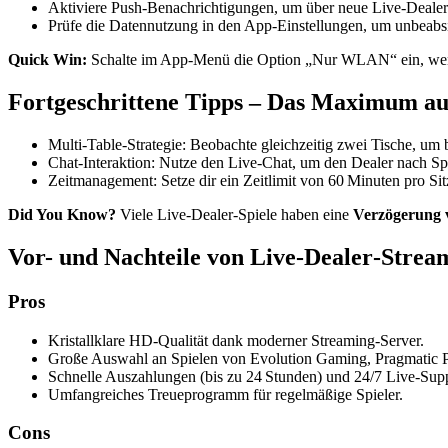
Aktiviere Push‑Benachrichtigungen, um über neue Live‑Dealer
Prüfe die Datennutzung in den App‑Einstellungen, um unbeabs
Quick Win:
Schalte im App‑Menü die Option „Nur WLAN“ ein, wen
Fortgeschrittene Tipps – Das Maximum au
Multi‑Table‑Strategie: Beobachte gleichzeitig zwei Tische, um 
Chat‑Interaktion: Nutze den Live‑Chat, um den Dealer nach Spie
Zeitmanagement: Setze dir ein Zeitlimit von 60 Minuten pro Si
Did You Know?
Viele Live‑Dealer‑Spiele haben eine
Verzögerung 
Vor- und Nachteile von Live‑Dealer‑Strea
Pros
Kristallklare HD‑Qualität dank moderner Streaming‑Server.
Große Auswahl an Spielen von Evolution Gaming, Pragmatic P
Schnelle Auszahlungen (bis zu 24 Stunden) und 24/7 Live‑Supp
Umfangreiches Treueprogramm für regelmäßige Spieler.
Cons