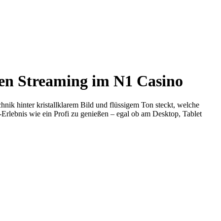
gen Streaming im N1 Casino
hnik hinter kristallklarem Bild und flüssigem Ton steckt, welche
‑Erlebnis wie ein Profi zu genießen – egal ob am Desktop, Tablet