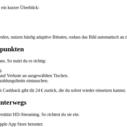
 ein kurzer Überblick:
erden, nutzen häufig adaptive Bitraten, sodass das Bild automatisch an 
epunkten
. So nutzt du es richtig:
).
auf Verluste an ausgewählten Tischen.
ahlungslimits eintauschen.
% Cashback gibt dir 24 € zurück, die du sofort wieder einsetzen kannst.
unterwegs
stützt HD‑Streaming. So richtest du sie ein:
pple App Store herunter.