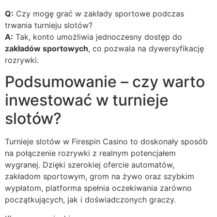
Q:
Czy mogę grać w zakłady sportowe podczas
trwania turnieju slotów?
A:
Tak, konto umożliwia jednoczesny dostęp do
zakładów sportowych
, co pozwala na dywersyfikację
rozrywki.
Podsumowanie – czy warto
inwestować w turnieje
slotów?
Turnieje slotów w Firespin Casino to doskonały sposób
na połączenie rozrywki z realnym potencjałem
wygranej. Dzięki szerokiej ofercie automatów,
zakładom sportowym, grom na żywo oraz szybkim
wypłatom, platforma spełnia oczekiwania zarówno
początkujących, jak i doświadczonych graczy.