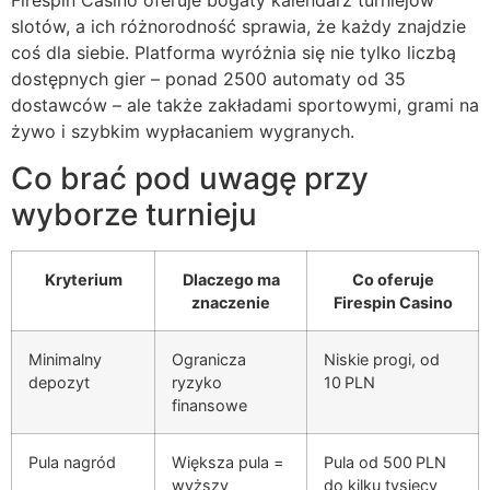
Firespin Casino oferuje bogaty kalendarz turniejów
slotów, a ich różnorodność sprawia, że każdy znajdzie
coś dla siebie. Platforma wyróżnia się nie tylko liczbą
dostępnych gier – ponad 2500 automaty od 35
dostawców – ale także zakładami sportowymi, grami na
żywo i szybkim wypłacaniem wygranych.
Co brać pod uwagę przy
wyborze turnieju
Kryterium
Dlaczego ma
Co oferuje
znaczenie
Firespin Casino
Minimalny
Ogranicza
Niskie progi, od
depozyt
ryzyko
10 PLN
finansowe
Pula nagród
Większa pula =
Pula od 500 PLN
wyższy
do kilku tysięcy