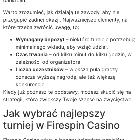
bankrollu.
Warto zrozumieć, jak działają te zawody, aby nie
przegapić żadnej okazji. Najważniejsze elementy, na
które trzeba zwrócić uwagę, to:
Wymagany depozyt
– niektóre turnieje potrzebują
minimalnego wkładu, aby wziąć udział.
Czas trwania
– od kilku minut do kilku godzin, w
zależności od organizatora.
Liczba uczestników
– większa pula graczy
oznacza wyższą nagrodę, ale też większą
konkurencję.
Kiedy już poznasz te podstawy, możesz skupić się na
strategii, która zwiększy Twoje szanse na zwycięstwo.
Jak wybrać najlepszy
turniej w Firespin Casino