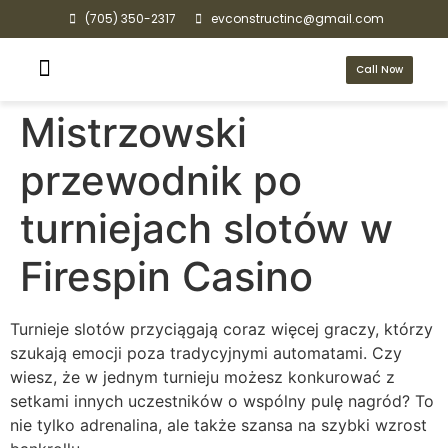
(705) 350-2317
evconstructinc@gmail.com
Call Now
Mistrzowski
przewodnik po
turniejach slotów w
Firespin Casino
Turnieje slotów przyciągają coraz więcej graczy, którzy
szukają emocji poza tradycyjnymi automatami. Czy
wiesz, że w jednym turnieju możesz konkurować z
setkami innych uczestników o wspólny pulę nagród? To
nie tylko adrenalina, ale także szansa na szybki wzrost