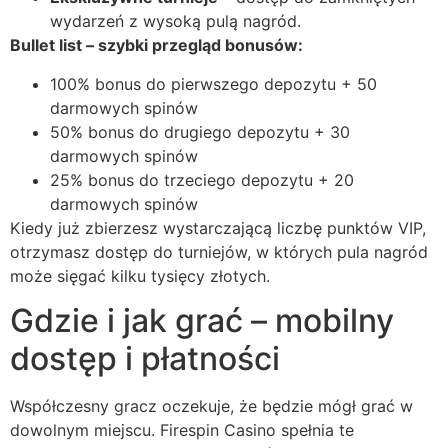
wydarzeń z wysoką pulą nagród.
Bullet list – szybki przegląd bonusów:
100% bonus do pierwszego depozytu + 50
darmowych spinów
50% bonus do drugiego depozytu + 30
darmowych spinów
25% bonus do trzeciego depozytu + 20
darmowych spinów
Kiedy już zbierzesz wystarczającą liczbę punktów VIP,
otrzymasz dostęp do turniejów, w których pula nagród
może sięgać kilku tysięcy złotych.
Gdzie i jak grać – mobilny
dostęp i płatności
Współczesny gracz oczekuje, że będzie mógł grać w
dowolnym miejscu. Firespin Casino spełnia te