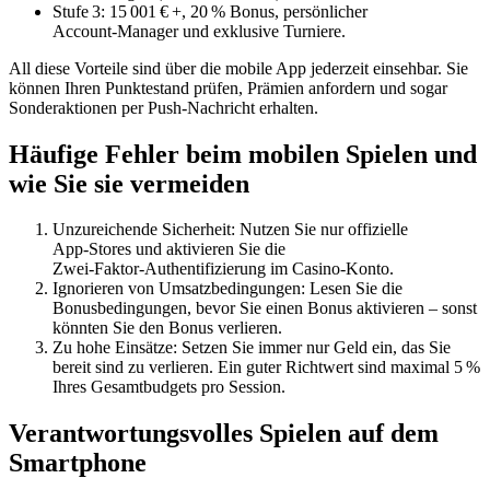
Stufe 3: 15 001 € +, 20 % Bonus, persönlicher
Account‑Manager und exklusive Turniere.
All diese Vorteile sind über die mobile App jederzeit einsehbar. Sie
können Ihren Punktestand prüfen, Prämien anfordern und sogar
Sonderaktionen per Push‑Nachricht erhalten.
Häufige Fehler beim mobilen Spielen und
wie Sie sie vermeiden
Unzureichende Sicherheit: Nutzen Sie nur offizielle
App‑Stores und aktivieren Sie die
Zwei‑Faktor‑Authentifizierung im Casino‑Konto.
Ignorieren von Umsatzbedingungen: Lesen Sie die
Bonusbedingungen, bevor Sie einen Bonus aktivieren – sonst
könnten Sie den Bonus verlieren.
Zu hohe Einsätze: Setzen Sie immer nur Geld ein, das Sie
bereit sind zu verlieren. Ein guter Richtwert sind maximal 5 %
Ihres Gesamtbudgets pro Session.
Verantwortungsvolles Spielen auf dem
Smartphone