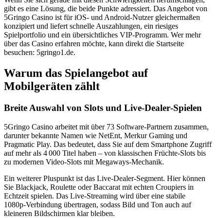
gibt es eine Lösung, die beide Punkte adressiert. Das Angebot von
5Gringo Casino ist für iOS‑ und Android‑Nutzer gleichermaßen
konzipiert und liefert schnelle Auszahlungen, ein riesiges
Spielportfolio und ein übersichtliches VIP‑Programm. Wer mehr
über das Casino erfahren möchte, kann direkt die Startseite
besuchen: 5gringo1.de.
Warum das Spielangebot auf
Mobilgeräten zählt
Breite Auswahl von Slots und Live‑Dealer‑Spielen
5Gringo Casino arbeitet mit über 73 Software‑Partnern zusammen,
darunter bekannte Namen wie NetEnt, Merkur Gaming und
Pragmatic Play. Das bedeutet, dass Sie auf dem Smartphone Zugriff
auf mehr als 4 000 Titel haben – von klassischen Früchte‑Slots bis
zu modernen Video‑Slots mit Megaways‑Mechanik.
Ein weiterer Pluspunkt ist das Live‑Dealer‑Segment. Hier können
Sie Blackjack, Roulette oder Baccarat mit echten Croupiers in
Echtzeit spielen. Das Live‑Streaming wird über eine stabile
1080p‑Verbindung übertragen, sodass Bild und Ton auch auf
kleineren Bildschirmen klar bleiben.