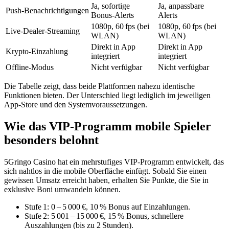
Ja, sofortige
Ja, anpassbare
Push‑Benachrichtigungen
Bonus‑Alerts
Alerts
1080p, 60 fps (bei
1080p, 60 fps (bei
Live‑Dealer‑Streaming
WLAN)
WLAN)
Direkt in App
Direkt in App
Krypto‑Einzahlung
integriert
integriert
Offline‑Modus
Nicht verfügbar
Nicht verfügbar
Die Tabelle zeigt, dass beide Plattformen nahezu identische
Funktionen bieten. Der Unterschied liegt lediglich im jeweiligen
App‑Store und den Systemvoraussetzungen.
Wie das VIP‑Programm mobile Spieler
besonders belohnt
5Gringo Casino hat ein mehrstufiges VIP‑Programm entwickelt, das
sich nahtlos in die mobile Oberfläche einfügt. Sobald Sie einen
gewissen Umsatz erreicht haben, erhalten Sie Punkte, die Sie in
exklusive Boni umwandeln können.
Stufe 1: 0 – 5 000 €, 10 % Bonus auf Einzahlungen.
Stufe 2: 5 001 – 15 000 €, 15 % Bonus, schnellere
Auszahlungen (bis zu 2 Stunden).