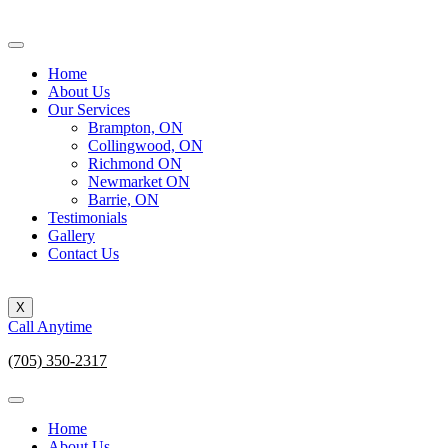
Home
About Us
Our Services
Brampton, ON
Collingwood, ON
Richmond ON
Newmarket ON
Barrie, ON
Testimonials
Gallery
Contact Us
X
Call Anytime
(705) 350-2317
Home
About Us