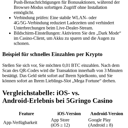
Push‑Benachrichtigungen für Bonusaktionen, während der
Browser‑Modus sofortigen Zugriff ohne Installation
ermöglicht.
Verbindung prüfen: Eine stabile WLAN‑ oder
4G/5G‑Verbindung reduziert Ladezeiten und verhindert
Unterbrechungen beim Live‑Dealer‑Stream.
Bildschirm‑Einstellungen: Aktivieren Sie den „Dark Mode“
im Casino‑Client, um Akku zu sparen und die Augen zu
schonen.
Beispiel für schnelles Einzahlen per Krypto
Stellen Sie sich vor, Sie möchten 0,01 BTC einzahlen. Nach dem
Scan des QR‑Codes wird die Transaktion innerhalb von 3 Minuten
bestätigt. Das Geld steht sofort auf Ihrem Spielkonto, und Sie
können sofort an Ihrem Lieblings‑Slot „Mega Fortune“ drehen.
Vergleichstabelle: iOS‑ vs.
Android‑Erlebnis bei 5Gringo Casino
Feature
iOS‑Version
Android‑Version
App Store
Google Play
App‑Verfügbarkeit
(iOS ≥ 12)
(Android ≥ 8)