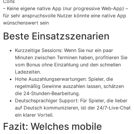
Cons
– Keine eigene native App (nur progressive Web‑App) –
für sehr anspruchsvolle Nutzer könnte eine native App
wünschenswert sein
Beste Einsatzszenarien
Kurzzeitige Sessions: Wenn Sie nur ein paar
Minuten zwischen Terminen haben, profitieren Sie
vom Bonus ohne Einzahlung und den schnellen
Ladezeiten.
Hohe Auszahlungserwartungen: Spieler, die
regelmäßig Gewinne auszahlen lassen, schätzen
die 24‑Stunden‑Bearbeitung.
Deutschsprachiger Support: Für Spieler, die lieber
auf Deutsch kommunizieren, ist der 24/7‑Live‑Chat
ein klarer Vorteil.
Fazit: Welches mobile