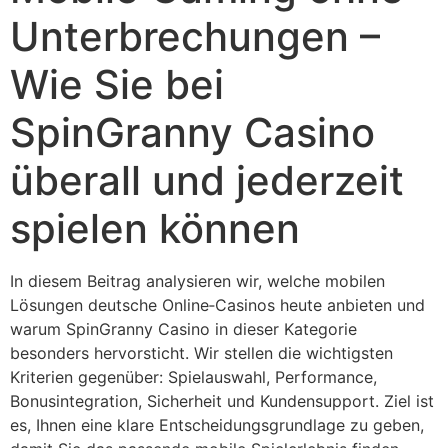
Unterbrechungen –
Wie Sie bei
SpinGranny Casino
überall und jederzeit
spielen können
In diesem Beitrag analysieren wir, welche mobilen
Lösungen deutsche Online‑Casinos heute anbieten und
warum SpinGranny Casino in dieser Kategorie
besonders hervorsticht. Wir stellen die wichtigsten
Kriterien gegenüber: Spielauswahl, Performance,
Bonusintegration, Sicherheit und Kundensupport. Ziel ist
es, Ihnen eine klare Entscheidungsgrundlage zu geben,