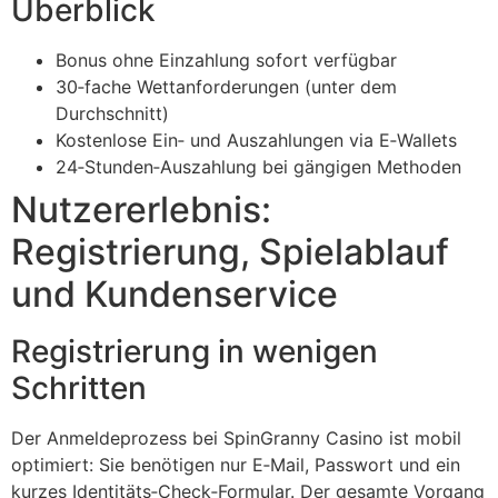
Überblick
Bonus ohne Einzahlung sofort verfügbar
30‑fache Wettanforderungen (unter dem
Durchschnitt)
Kostenlose Ein‑ und Auszahlungen via E‑Wallets
24‑Stunden‑Auszahlung bei gängigen Methoden
Nutzererlebnis:
Registrierung, Spielablauf
und Kundenservice
Registrierung in wenigen
Schritten
Der Anmeldeprozess bei SpinGranny Casino ist mobil
optimiert: Sie benötigen nur E‑Mail, Passwort und ein
kurzes Identitäts‑Check‑Formular. Der gesamte Vorgang