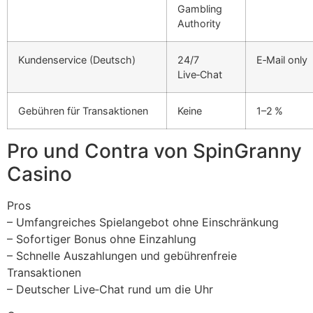
Gambling
Authority
Kundenservice (Deutsch)
24/7
E‑Mail only
Live‑Chat
Gebühren für Transaktionen
Keine
1–2 %
Pro und Contra von SpinGranny
Casino
Pros
– Umfangreiches Spielangebot ohne Einschränkung
– Sofortiger Bonus ohne Einzahlung
– Schnelle Auszahlungen und gebührenfreie
Transaktionen
– Deutscher Live‑Chat rund um die Uhr