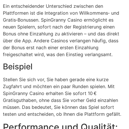
Ein entscheidender Unterschied zwischen den
Plattformen ist die Integration von Willkommens‑ und
Gratis‑Bonussen. SpinGranny Casino ermöglicht es
neuen Spielern, sofort nach der Registrierung einen
Bonus ohne Einzahlung zu aktivieren – und das direkt
über die App. Andere Casinos verlangen häufig, dass
der Bonus erst nach einer ersten Einzahlung
freigeschaltet wird, was den Einstieg verlangsamt.
Beispiel
Stellen Sie sich vor, Sie haben gerade eine kurze
Zugfahrt und möchten ein paar Runden spielen. Mit
SpinGranny Casino erhalten Sie sofort 10 €
Gratisguthaben, ohne dass Sie vorher Geld einzahlen
müssen. Das bedeutet, Sie können das Spiel sofort
testen und entscheiden, ob Ihnen die Plattform gefällt.
Performance und Qualität: