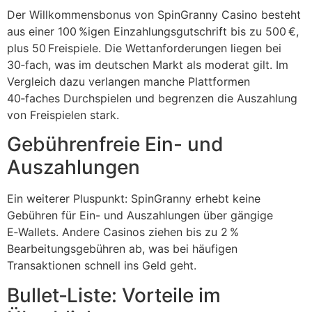
Der Willkommensbonus von SpinGranny Casino besteht
aus einer 100 %igen Einzahlungsgutschrift bis zu 500 €,
plus 50 Freispiele. Die Wettanforderungen liegen bei
30‑fach, was im deutschen Markt als moderat gilt. Im
Vergleich dazu verlangen manche Plattformen
40‑faches Durchspielen und begrenzen die Auszahlung
von Freispielen stark.
Gebührenfreie Ein- und
Auszahlungen
Ein weiterer Pluspunkt: SpinGranny erhebt keine
Gebühren für Ein- und Auszahlungen über gängige
E‑Wallets. Andere Casinos ziehen bis zu 2 %
Bearbeitungsgebühren ab, was bei häufigen
Transaktionen schnell ins Geld geht.
Bullet‑Liste: Vorteile im