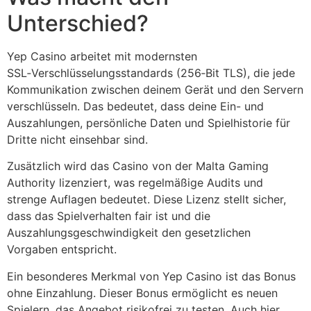
Unterschied?
Yep Casino arbeitet mit modernsten
SSL‑Verschlüsselungsstandards (256‑Bit TLS), die jede
Kommunikation zwischen deinem Gerät und den Servern
verschlüsseln. Das bedeutet, dass deine Ein- und
Auszahlungen, persönliche Daten und Spielhistorie für
Dritte nicht einsehbar sind.
Zusätzlich wird das Casino von der Malta Gaming
Authority lizenziert, was regelmäßige Audits und
strenge Auflagen bedeutet. Diese Lizenz stellt sicher,
dass das Spielverhalten fair ist und die
Auszahlungsgeschwindigkeit den gesetzlichen
Vorgaben entspricht.
Ein besonderes Merkmal von Yep Casino ist das Bonus
ohne Einzahlung. Dieser Bonus ermöglicht es neuen
Spielern, das Angebot risikofrei zu testen. Auch hier