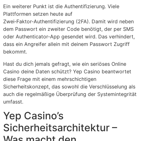
Ein weiterer Punkt ist die Authentifizierung. Viele
Plattformen setzen heute auf
Zwei‑Faktor‑Authentifizierung (2FA). Damit wird neben
dem Passwort ein zweiter Code benötigt, der per SMS
oder Authenticator‑App gesendet wird. Das verhindert,
dass ein Angreifer allein mit deinem Passwort Zugriff
bekommt.
Hast du dich jemals gefragt, wie ein seriöses Online
Casino deine Daten schützt? Yep Casino beantwortet
diese Frage mit einem mehrschichtigen
Sicherheitskonzept, das sowohl die Verschlüsselung als
auch die regelmäßige Überprüfung der Systemintegrität
umfasst.
Yep Casino’s
Sicherheitsarchitektur –
Was macht den