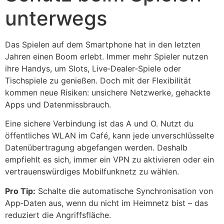
unterwegs
Das Spielen auf dem Smartphone hat in den letzten
Jahren einen Boom erlebt. Immer mehr Spieler nutzen
ihre Handys, um Slots, Live‑Dealer‑Spiele oder
Tischspiele zu genießen. Doch mit der Flexibilität
kommen neue Risiken: unsichere Netzwerke, gehackte
Apps und Datenmissbrauch.
Eine sichere Verbindung ist das A und O. Nutzt du
öffentliches WLAN im Café, kann jede unverschlüsselte
Datenübertragung abgefangen werden. Deshalb
empfiehlt es sich, immer ein VPN zu aktivieren oder ein
vertrauenswürdiges Mobilfunknetz zu wählen.
Pro Tip:
Schalte die automatische Synchronisation von
App‑Daten aus, wenn du nicht im Heimnetz bist – das
reduziert die Angriffsfläche.