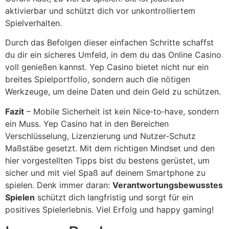
aktivierbar und schützt dich vor unkontrolliertem
Spielverhalten.
Durch das Befolgen dieser einfachen Schritte schaffst
du dir ein sicheres Umfeld, in dem du das Online Casino
voll genießen kannst. Yep Casino bietet nicht nur ein
breites Spielportfolio, sondern auch die nötigen
Werkzeuge, um deine Daten und dein Geld zu schützen.
Fazit
– Mobile Sicherheit ist kein Nice‑to‑have, sondern
ein Muss. Yep Casino hat in den Bereichen
Verschlüsselung, Lizenzierung und Nutzer‑Schutz
Maßstäbe gesetzt. Mit dem richtigen Mindset und den
hier vorgestellten Tipps bist du bestens gerüstet, um
sicher und mit viel Spaß auf deinem Smartphone zu
spielen. Denk immer daran:
Verantwortungsbewusstes
Spielen
schützt dich langfristig und sorgt für ein
positives Spielerlebnis. Viel Erfolg und happy gaming!