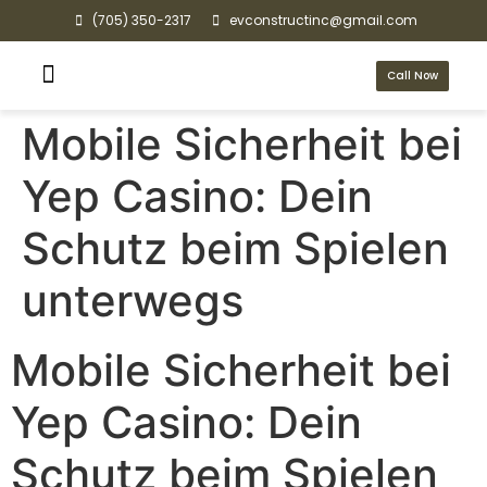
(705) 350-2317
evconstructinc@gmail.com
Call Now
Mobile Sicherheit bei
Yep Casino: Dein
Schutz beim Spielen
unterwegs
Mobile Sicherheit bei
Yep Casino: Dein
Schutz beim Spielen