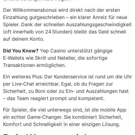
Der Willkommensbonus wird direkt nach der ersten
Einzahlung gutgeschrieben – ein klarer Anreiz für neue
Spieler. Dank der schnellen Auszahlungsgeschwindigkeit
(oft innerhalb von 24 Stunden) bleibt das Geld schnell
auf deinem Konto.
Did You Know?
Yep Casino unterstützt gängige
E‑Wallets wie Skrill und Neteller, die sofortige
Transaktionen ermöglichen.
Ein weiteres Plus: Der Kundenservice ist rund um die Uhr
per Live‑Chat erreichbar. Egal, ob du Fragen zur
Sicherheit, zu Boni oder zu Ein‑ und Auszahlungen hast
– das Team reagiert prompt und kompetent.
Für Spieler, die viel unterwegs sind, ist die mobile App
ein echter Game‑Changer. Sie kombiniert Sicherheit,
Komfort und Schnelligkeit in einer einzigen Lösung.