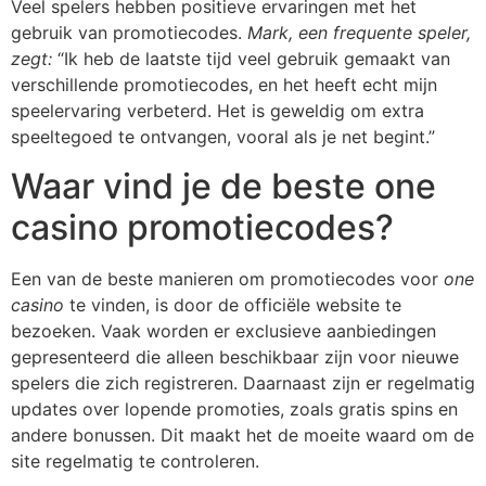
Veel spelers hebben positieve ervaringen met het
gebruik van promotiecodes.
Mark, een frequente speler,
zegt:
“Ik heb de laatste tijd veel gebruik gemaakt van
verschillende promotiecodes, en het heeft echt mijn
speelervaring verbeterd. Het is geweldig om extra
speeltegoed te ontvangen, vooral als je net begint.”
Waar vind je de beste one
casino promotiecodes?
Een van de beste manieren om promotiecodes voor
one
casino
te vinden, is door de officiële website te
bezoeken. Vaak worden er exclusieve aanbiedingen
gepresenteerd die alleen beschikbaar zijn voor nieuwe
spelers die zich registreren. Daarnaast zijn er regelmatig
updates over lopende promoties, zoals gratis spins en
andere bonussen. Dit maakt het de moeite waard om de
site regelmatig te controleren.