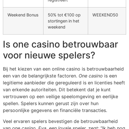
Weekend Bonus
50% tot €100 op
WEEKEND50
stortingen in het
weekend
Is one casino betrouwbaar
voor nieuwe spelers?
Bij het kiezen van een online casino is betrouwbaarheid
een van de belangrijkste factoren.
One casino
is een
legitieme aanbieder die gereguleerd is en licenties heeft
van erkende autoriteiten. Dit betekent dat je kunt
vertrouwen op een veilige speelomgeving en eerlijke
spellen. Spelers kunnen gerust zijn over hun
persoonlijke gegevens en financiële transacties.
Veel ervaren spelers bevestigen de betrouwbaarheid
van
one casino
.
Eva, een loyale speler, zegt:
“Ik heb nog