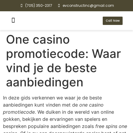
(705) 350-2317
evconstructinc@gmail.com
Call Now
One casino
promotiecode: Waar
vind je de beste
aanbiedingen
In deze gids verkennen we waar je de beste
aanbiedingen kunt vinden met de
one casino
promotiecode
. We duiken in de wereld van online
gokken, bekijken de ervaringen van spelers en
bespreken populaire aanbiedingen zoals
free spins one