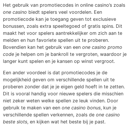
Het gebruik van promotiecodes in online casino’s zoals
one casino
biedt spelers veel voordelen. Een
promotiecode kan je toegang geven tot exclusieve
bonussen, zoals extra speeltegoed of gratis spins. Dit
maakt het voor spelers aantrekkelijker om zich aan te
melden en hun favoriete spellen uit te proberen.
Bovendien kan het gebruik van een
one casino promo
code
je helpen om je bankroll te vergroten, waardoor je
langer kunt spelen en je kansen op winst vergroot.
Een ander voordeel is dat promotiecodes je de
mogelijkheid geven om verschillende spellen uit te
proberen zonder dat je je eigen geld hoeft in te zetten.
Dit is vooral handig voor nieuwe spelers die misschien
niet zeker weten welke spellen ze leuk vinden. Door
gebruik te maken van een
one casino bonus
, kun je
verschillende spellen verkennen, zoals de
one casino
beste slots
, en kijken wat het beste bij je past.