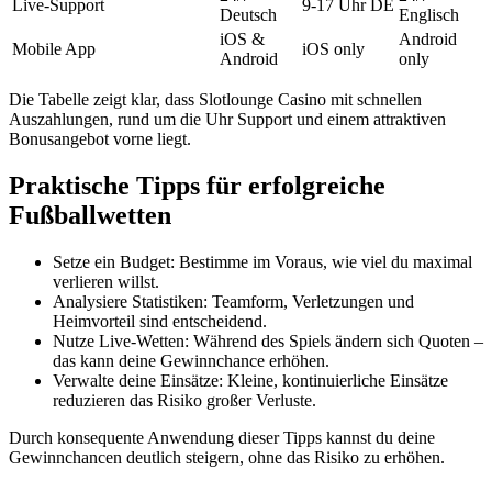
Live‑Support
9‑17 Uhr DE
Deutsch
Englisch
iOS &
Android
Mobile App
iOS only
Android
only
Die Tabelle zeigt klar, dass Slotlounge Casino mit schnellen
Auszahlungen, rund um die Uhr Support und einem attraktiven
Bonusangebot vorne liegt.
Praktische Tipps für erfolgreiche
Fußballwetten
Setze ein Budget: Bestimme im Voraus, wie viel du maximal
verlieren willst.
Analysiere Statistiken: Teamform, Verletzungen und
Heimvorteil sind entscheidend.
Nutze Live‑Wetten: Während des Spiels ändern sich Quoten –
das kann deine Gewinnchance erhöhen.
Verwalte deine Einsätze: Kleine, kontinuierliche Einsätze
reduzieren das Risiko großer Verluste.
Durch konsequente Anwendung dieser Tipps kannst du deine
Gewinnchancen deutlich steigern, ohne das Risiko zu erhöhen.