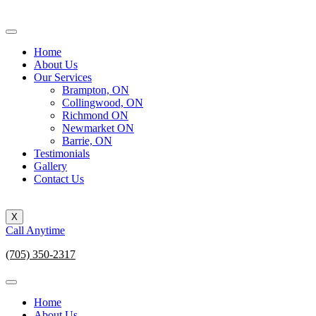
Home
About Us
Our Services
Brampton, ON
Collingwood, ON
Richmond ON
Newmarket ON
Barrie, ON
Testimonials
Gallery
Contact Us
X
Call Anytime
(705) 350-2317
Home
About Us