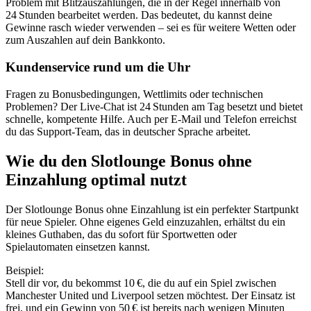
Problem mit Blitzauszahlungen, die in der Regel innerhalb von
24 Stunden bearbeitet werden. Das bedeutet, du kannst deine
Gewinne rasch wieder verwenden – sei es für weitere Wetten oder
zum Auszahlen auf dein Bankkonto.
Kundenservice rund um die Uhr
Fragen zu Bonusbedingungen, Wettlimits oder technischen
Problemen? Der Live‑Chat ist 24 Stunden am Tag besetzt und bietet
schnelle, kompetente Hilfe. Auch per E‑Mail und Telefon erreichst
du das Support‑Team, das in deutscher Sprache arbeitet.
Wie du den Slotlounge Bonus ohne
Einzahlung optimal nutzt
Der Slotlounge Bonus ohne Einzahlung ist ein perfekter Startpunkt
für neue Spieler. Ohne eigenes Geld einzuzahlen, erhältst du ein
kleines Guthaben, das du sofort für Sportwetten oder
Spielautomaten einsetzen kannst.
Beispiel:
Stell dir vor, du bekommst 10 €, die du auf ein Spiel zwischen
Manchester United und Liverpool setzen möchtest. Der Einsatz ist
frei, und ein Gewinn von 50 € ist bereits nach wenigen Minuten