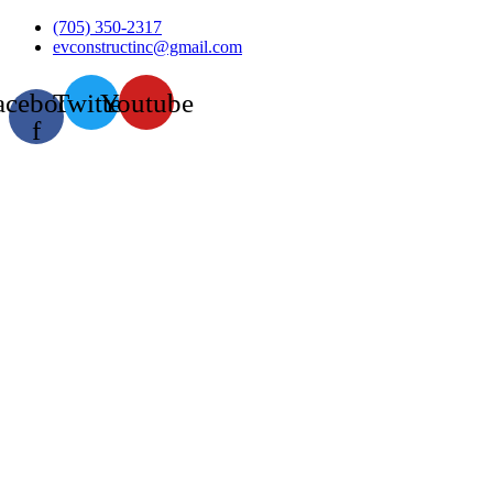
Skip
(705) 350-2317
to
evconstructinc@gmail.com
content
acebook-
Twitter
Youtube
f