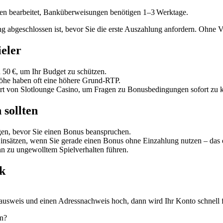
ten bearbeitet, Banküberweisungen benötigen 1–3 Werktage.
ung abgeschlossen ist, bevor Sie die erste Auszahlung anfordern. Ohn
ieler
on 50 €, um Ihr Budget zu schützen.
öhe haben oft eine höhere Grund‑RTP.
rt von Slotlounge Casino, um Fragen zu Bonusbedingungen sofort zu k
 sollten
gen, bevor Sie einen Bonus beanspruchen.
insätzen, wenn Sie gerade einen Bonus ohne Einzahlung nutzen – das er
n zu ungewolltem Spielverhalten führen.
ck
dausweis und einen Adressnachweis hoch, dann wird Ihr Konto schnell 
n?