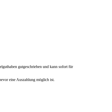
lguthaben gutgeschrieben und kann sofort für
evor eine Auszahlung möglich ist.