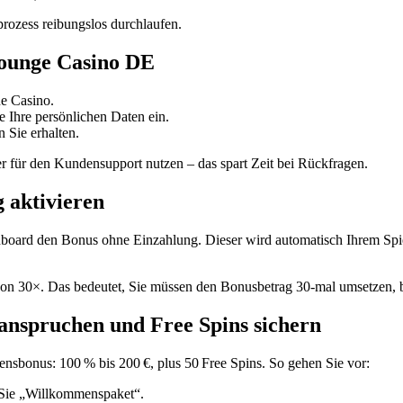
rozess reibungslos durchlaufen.
tlounge Casino DE
ne Casino.
ie Ihre persönlichen Daten ein.
 Sie erhalten.
r für den Kundensupport nutzen – das spart Zeit bei Rückfragen.
g aktivieren
hboard den Bonus ohne Einzahlung. Dieser wird automatisch Ihrem Spie
von 30×. Das bedeutet, Sie müssen den Bonusbetrag 30‑mal umsetzen, b
anspruchen und Free Spins sichern
nsbonus: 100 % bis 200 €, plus 50 Free Spins. So gehen Sie vor:
Sie „Willkommenspaket“.