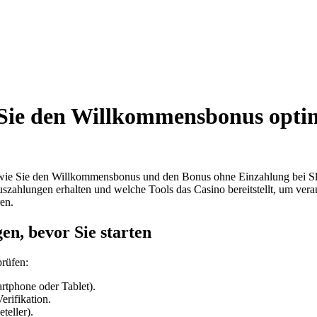
 Sie den Willkommensbonus optim
t, wie Sie den Willkommensbonus und den Bonus ohne Einzahlung bei Sl
Auszahlungen erhalten und welche Tools das Casino bereitstellt, um v
en.
en, bevor Sie starten
prüfen:
artphone oder Tablet).
erifikation.
teller).