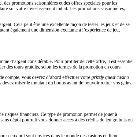
, des promotions saisonnières et des offres spéciales pour les
re sur votre investissement initial. Les promotions saisonnières,
gent. Cela peut être une excellente façon de tester les jeux et de se
joutent également une dimension excitante à l’expérience de jeu,
e d’argent considérable. Pour profiter de cette offre, il est essentiel
er des tours gratuits, selon les termes de la promotion en cours.
de compte, vous devrez d’abord effectuer votre
grizzly quest casino
us devez miser le montant du bonus avant de pouvoir retirer vos gains.
de risques financiers. Ce type de promotion permet de jouer à
 sans dépôt pourrait vous donner accès à des crédits de jeu gratuits ou
e pour ceux qui sont novices dans le monde des casinos en ligne.