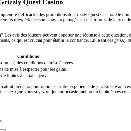
 Grizzly Quest Casino
mprendre l’efficacité des promotions de Grizzly Quest Casino. De nombr
retours d’expérience sont souvent partagés sur des forums de jeux et de
t
? Les avis des joueurs peuvent apporter une réponse à cette question, c
ents, ce qui est crucial pour établir la confiance. En lisant ces
grizzly q
Conditions
soumis à des conditions de mise élevées
s de mise à respecter pour les gains
tre limités à certains jeux
atout précieux pour optimiser votre expérience de jeu. En suivant ces s
sur le site. Que vous soyez un joueur occasionnel ou un habitué, ces cons
*