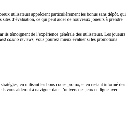
eux utilisateurs apprécient particulièrement les bonus sans dépôt, qui
s sites d’évaluation, ce qui peut aider de nouveaux joueurs à prendre
ar ils témoignent de l’expérience générale des utilisateurs. Les joueurs
uest casino reviews
, vous pourrez mieux évaluer si les promotions
tratégies, en utilisant les bons codes promo, et en restant informé des
eils vous aideront à naviguer dans l’univers des jeux en ligne avec