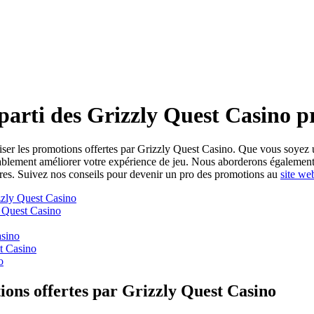
r parti des Grizzly Quest Casino 
imiser les promotions offertes par Grizzly Quest Casino. Que vous soye
ablement améliorer votre expérience de jeu. Nous aborderons également l
 offres. Suivez nos conseils pour devenir un pro des promotions au
site we
zzly Quest Casino
y Quest Casino
asino
st Casino
o
ions offertes par Grizzly Quest Casino