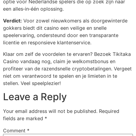
optie voor Nederlandse spelers die op zoek zijn naar
een alles‑in‑één oplossing.
Verdict:
Voor zowel nieuwkomers als doorgewinterde
gokkers biedt dit casino een veilige en snelle
speelervaring, ondersteund door een transparante
licentie en responsieve klantenservice.
Klaar om zelf de voordelen te ervaren? Bezoek Tikitaka
Casino vandaag nog, claim je welkomstbonus en
profiteer van de razendsnelle cryptobetalingen. Vergeet
niet om verantwoord te spelen en je limieten in te
stellen. Veel speelplezier!
Leave a Reply
Your email address will not be published.
Required
fields are marked
*
Comment
*