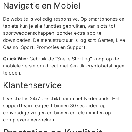
Navigatie en Mobiel
De website is volledig responsive. Op smartphones en
tablets kun je alle functies gebruiken, van slots tot
sportweddenschappen, zonder extra app te
downloaden. De menustructuur is logisch: Games, Live
Casino, Sport, Promoties en Support.
Quick Win:
Gebruik de “Snelle Storting” knop op de
mobiele versie om direct met één tik cryptobetalingen
te doen.
Klantenservice
Live chat is 24/7 beschikbaar in het Nederlands. Het
supportteam reageert binnen 30 seconden op
eenvoudige vragen en binnen enkele minuten op
complexere verzoeken.