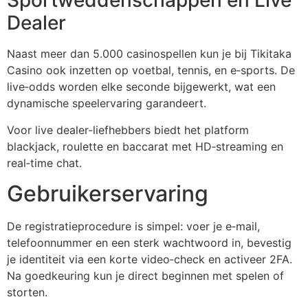
Sportweddenschappen en Live
Dealer
Naast meer dan 5.000 casinospellen kun je bij Tikitaka
Casino ook inzetten op voetbal, tennis, en e‑sports. De
live‑odds worden elke seconde bijgewerkt, wat een
dynamische speelervaring garandeert.
Voor live dealer‑liefhebbers biedt het platform
blackjack, roulette en baccarat met HD‑streaming en
real‑time chat.
Gebruikerservaring
De registratieprocedure is simpel: voer je e‑mail,
telefoonnummer en een sterk wachtwoord in, bevestig
je identiteit via een korte video‑check en activeer 2FA.
Na goedkeuring kun je direct beginnen met spelen of
storten.