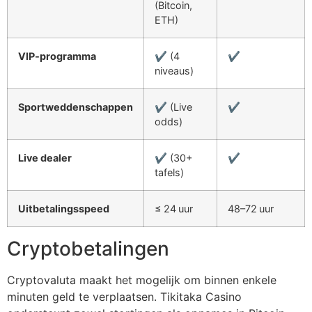
(Bitcoin,
ETH)
VIP‑programma
✔︎ (4
✔︎
niveaus)
Sportweddenschappen
✔︎ (Live
✔︎
odds)
Live dealer
✔︎ (30+
✔︎
tafels)
Uitbetalingsspeed
≤ 24 uur
48–72 uur
Cryptobetalingen
Cryptovaluta maakt het mogelijk om binnen enkele
minuten geld te verplaatsen. Tikitaka Casino