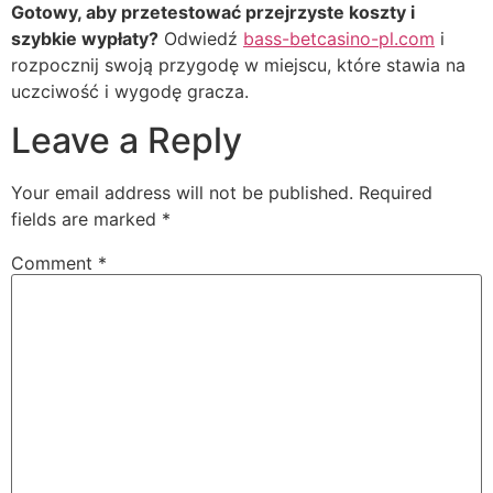
Gotowy, aby przetestować przejrzyste koszty i
szybkie wypłaty?
Odwiedź
bass-betcasino-pl.com
i
rozpocznij swoją przygodę w miejscu, które stawia na
uczciwość i wygodę gracza.
Leave a Reply
Your email address will not be published.
Required
fields are marked
*
Comment
*