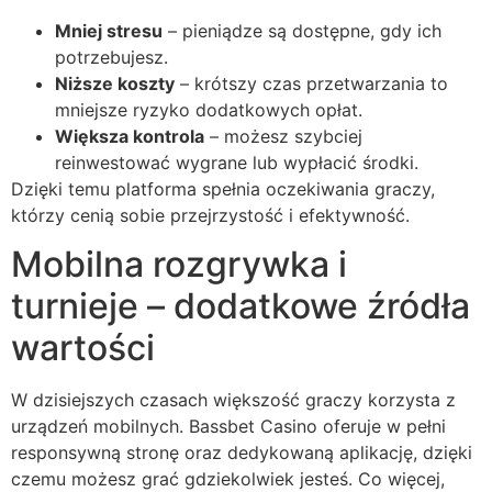
Mniej stresu
– pieniądze są dostępne, gdy ich
potrzebujesz.
Niższe koszty
– krótszy czas przetwarzania to
mniejsze ryzyko dodatkowych opłat.
Większa kontrola
– możesz szybciej
reinwestować wygrane lub wypłacić środki.
Dzięki temu platforma spełnia oczekiwania graczy,
którzy cenią sobie przejrzystość i efektywność.
Mobilna rozgrywka i
turnieje – dodatkowe źródła
wartości
W dzisiejszych czasach większość graczy korzysta z
urządzeń mobilnych. Bassbet Casino oferuje w pełni
responsywną stronę oraz dedykowaną aplikację, dzięki
czemu możesz grać gdziekolwiek jesteś. Co więcej,