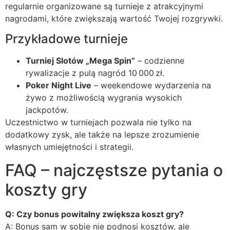
regularnie organizowane są turnieje z atrakcyjnymi
nagrodami, które zwiększają wartość Twojej rozgrywki.
Przykładowe turnieje
Turniej Slotów „Mega Spin”
– codzienne
rywalizacje z pulą nagród 10 000 zł.
Poker Night Live
– weekendowe wydarzenia na
żywo z możliwością wygrania wysokich
jackpotów.
Uczestnictwo w turniejach pozwala nie tylko na
dodatkowy zysk, ale także na lepsze zrozumienie
własnych umiejętności i strategii.
FAQ – najczęstsze pytania o
koszty gry
Q: Czy bonus powitalny zwiększa koszt gry?
A: Bonus sam w sobie nie podnosi kosztów, ale