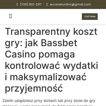
(705) 350-2317
evconstructinc@gmail.com
Call Now
Transparentny koszt
gry: jak Bassbet
Casino pomaga
kontrolować wydatki
i maksymalizować
przyjemność
Zanim usiądziesz przy slotach lub przy stole do gry