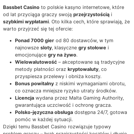
Bassbet Casino
to polskie kasyno internetowe, które
od lat przyciąga graczy swoją
przejrzystością
i
szybkimi wypłatami
. Oto kilka cech, które sprawiają, że
warto przyjrzeć się tej ofercie:
Ponad 7000 gier
od 80 dostawców, w tym
najnowsze
sloty
, klasyczne
gry stołowe
i
emocjonujące
gry na żywo
.
Wielowalutowość
– akceptowane są tradycyjne
metody płatności oraz
kryptowaluty
, co
przyspiesza przelewy i obniża koszty.
Bonus powitalny
z niskimi wymaganiami obrotu,
co oznacza mniejsze ryzyko utraty środków.
Licencja
wydana przez Malta Gaming Authority,
gwarantująca uczciwość i ochronę gracza.
Polsko‑języczna obsługa
dostępna 24/7, gotowa
pomóc w każdej sytuacji.
Dzięki temu Bassbet Casino rozwiązuje typowy
problem graczy – brak przejrzystości kosztów i długie