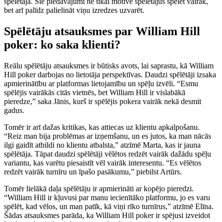
spēlētāja. Šie piedāvājumi ne tikai motivē spēlētājus spēlēt vairāk,
bet arī palīdz palielināt viņu izredzes uzvarēt.
Spēlētāju atsauksmes par William Hill
poker: ko saka klienti?
Reālu spēlētāju atsauksmes ir būtisks avots, lai saprastu, kā William
Hill poker darbojas no lietotāja perspektīvas. Daudzi spēlētāji izsaka
apmierinātību ar platformas lietojamību un spēļu izvēli. “Esmu
spēlējis vairākās citās vietnēs, bet William Hill ir vislabākā
pieredze,” saka Jānis, kurš ir spēlējis pokera vairāk nekā desmit
gadus.
Tomēr ir arī dažas kritikas, kas attiecas uz klientu apkalpošanu.
“Reiz man bija problēmas ar izņemšanu, un es jutos, ka man nācās
ilgi gaidīt atbildi no klientu atbalsta,” atzīmē Marta, kas ir jauna
spēlētāja. Tāpat daudzi spēlētāji vēlētos redzēt vairāk dažādu spēļu
variantu, kas varētu piesaistīt vēl vairāk interesentu. “Es vēlētos
redzēt vairāk turnīru un īpašo pasākumu,” piebilst Artūrs.
Tomēr lielākā daļa spēlētāju ir apmierināti ar kopējo pieredzi.
“William Hill ir kļuvusi par manu iecienītāko platformu, jo es varu
spēlēt, kad vēlos, un man patīk, kā viņi rīko turnīrus,” atzīmē Elīna.
Šādas atsauksmes parāda, ka William Hill poker ir spējusi izveidot