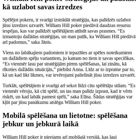
kā uzlabot savas izredzes
Spēlējot pokeru, ir svarīgi izstrādāt stratēģiju, kas palīdzēs uzlabot
jūsu izredzes uzvarēt. William Hill poker piedāvā daudzas resursu
iespējas, kas var palīdzēt spēlētājiem attīstīt savas prasmes. “Es
izmantoju dažādas stratēģijas, un man patīk, ka William Hill piedāvā
arī padomus,” saka Jānis.
Viens no labākajiem padomiem ir iepazīties ar spēles noteikumiem
un dažādiem spēļu variantiem, jo katram no tiem ir savas specifikas.
“Es vienmēr lasu par stratēģijām pirms spēlēšanas, lai zinātu, kā
rīkoties dažādās situācijās,” piebilst Anna. Līdz ar to izpratne par to,
kā un kad likt likmes, var ievērojami palielināt jūsu izredzes uzvarēt.
Turklāt, spēlētājiem ir svarīgi arī sekot līdzi citu spēlētāju stilam. “Es
vienmēr vēroju, kā citi spēlē, un tas man palīdz izprast, kad ir vērts
riskēt, un kad labāk pamest spēli,” saka Elīna. Šādas stratēģijas var
kļūt par jūsu panākumu atslēgu William Hill poker.
Mobilā spēlēšana un lietotne: spēlēšana
jebkur un jebkurā laikā
William Hill poker ir pieejams arī mobilajā versijā, kas ļauj